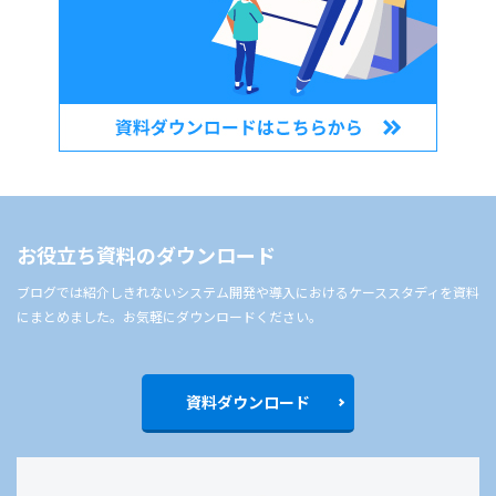
お役立ち資料のダウンロード
ブログでは紹介しきれないシステム開発や導入におけるケーススタディを資料
にまとめました。お気軽にダウンロードください。
資料ダウンロード