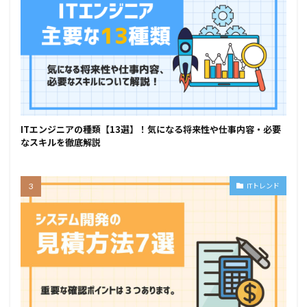
ITエンジニアの種類【13選】！気になる将来性や仕事内容・必要
なスキルを徹底解説
ITトレンド