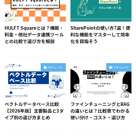
HULFT Squareとは？機能・
SharePointの使い方7選！便
料金・他社データ連携ツール
利な機能をマスターして効率
との比較で選び方を解説
化を目指そう
ITトレンド
ITトレンド
ベクトルデータベース比較
ファインチューニングとRAG
【2026年版】主要製品と3タ
の違いとは？比較表でわかる
イプ別の選び方まとめ
使い分け・コスト・選び方