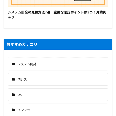
システム開発の見積方法7選｜重要な確認ポイントは3つ！見積例
あり
おすすめカテゴリ
システム開発
情シス
DX
インフラ