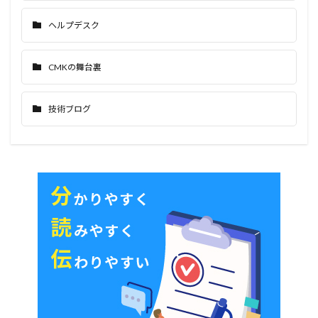
ヘルプデスク
CMKの舞台裏
技術ブログ