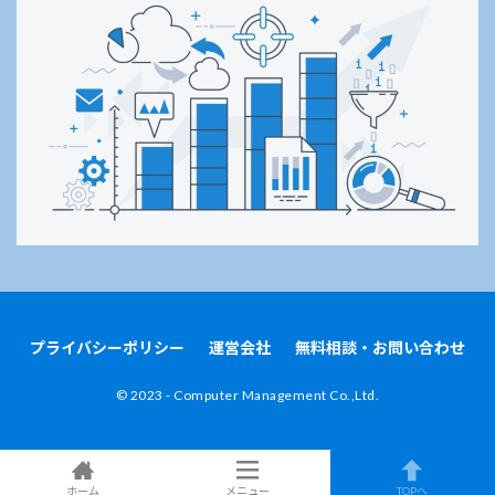
プライバシーポリシー
運営会社
無料相談・お問い合わせ
©︎ 2023 - Computer Management Co.,Ltd.
ホーム
メニュー
TOPへ