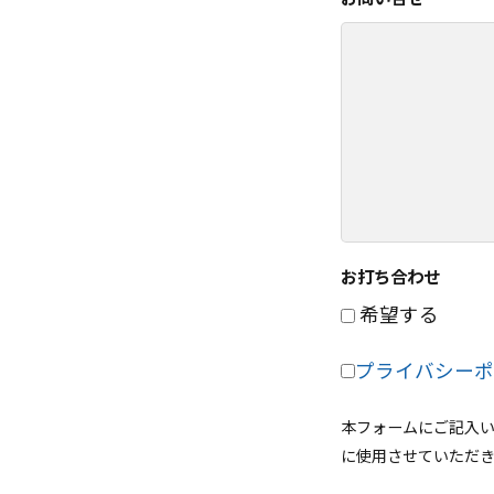
お打ち合わせ
希望する
プライバシーポ
本フォームにご記入
に使用させていただき