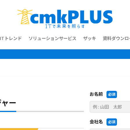
ITトレンド
ソリューションサービス
ザッキ
資料ダウンロ
お名前
必須
ジャー
会社名
必須