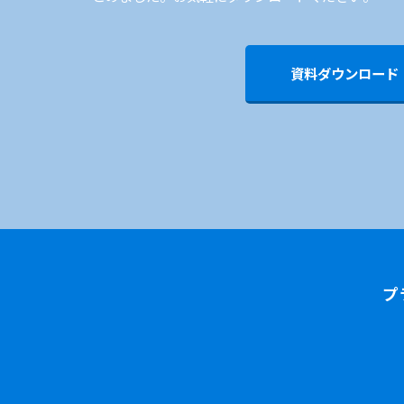
資料ダウンロード
プ