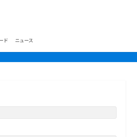
ード
ニュース