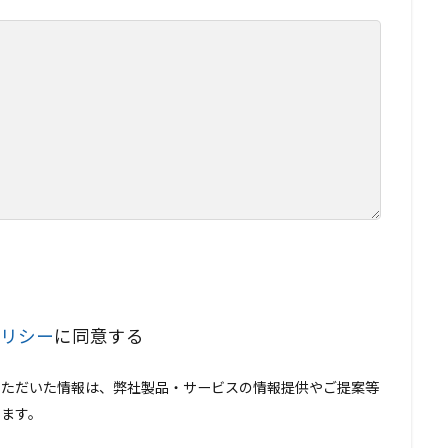
リシー
に同意する
いただいた情報は、弊社製品・サービスの情報提供やご提案等
ます。