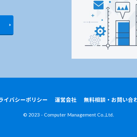
ライバシーポリシー
運営会社
無料相談・お問い合
©︎ 2023 - Computer Management Co.,Ltd.