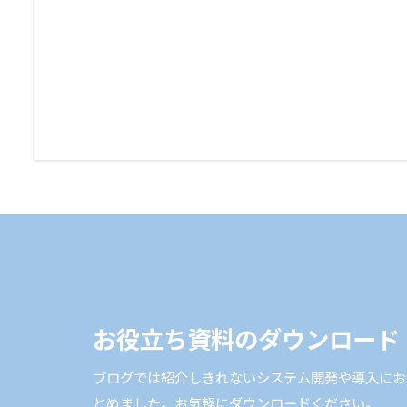
お役立ち資料のダウンロード
ブログでは紹介しきれないシステム開発や導入にお
とめました。お気軽にダウンロードください。