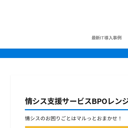
最新IT導入事例
情シス支援サービスBPOレン
情シスのお困りごとはマルっとおまかせ！