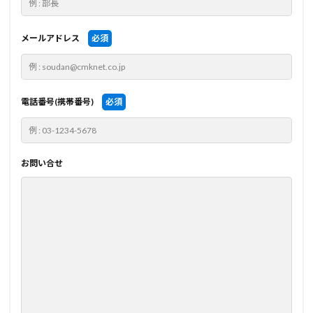
メールアドレス
必須
電話番号(携帯番号)
必須
お問い合せ