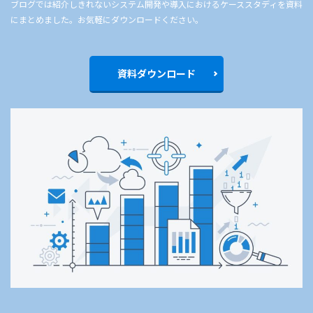
ブログでは紹介しきれないシステム開発や導入におけるケーススタディを資料
にまとめました。お気軽にダウンロードください。
資料ダウンロード