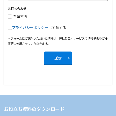
お打ち合わせ
希望する
プライバシーポリシー
に同意する
本フォームにご記入いただいた情報は、弊社製品・サービスの情報提供やご提
案等に使用させていただきます。
送信
お役立ち資料のダウンロード