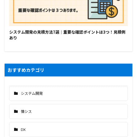
システム開発の見積方法7選｜重要な確認ポイントは3つ！見積例
あり
おすすめカテゴリ
システム開発
情シス
DX