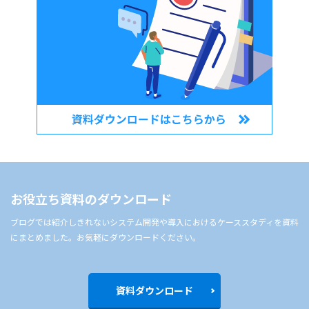
お役立ち資料のダウンロード
ブログでは紹介しきれないシステム開発や導入におけるケーススタディを資料
にまとめました。お気軽にダウンロードください。
資料ダウンロード