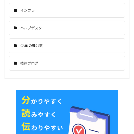
インフラ
ヘルプデスク
CMKの舞台裏
技術ブログ