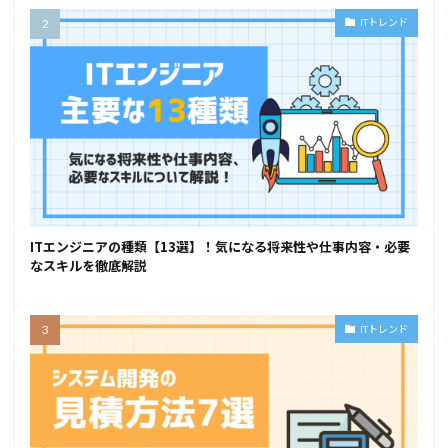
ITトレンド
ITエンジニアの種類【13選】！気になる将来性や仕事内容・必要
なスキルを徹底解説
ITトレンド