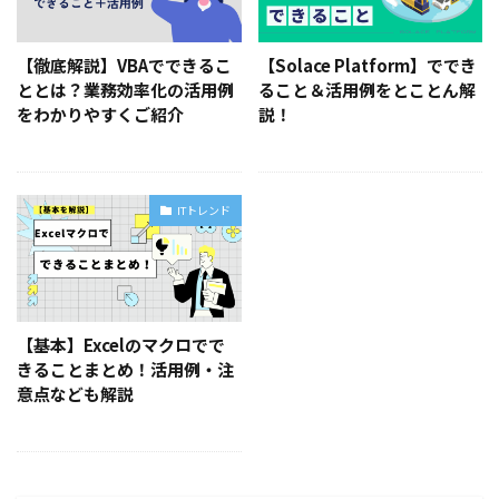
【徹底解説】VBAでできるこ
【Solace Platform】ででき
ととは？業務効率化の活用例
ること＆活用例をとことん解
をわかりやすくご紹介
説！
ITトレンド
【基本】Excelのマクロでで
きることまとめ！活用例・注
意点なども解説