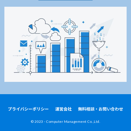
プライバシーポリシー
運営会社
無料相談・お問い合わせ
©︎ 2023 - Computer Management Co.,Ltd.