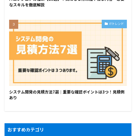
なスキルを徹底解説
ITトレンド
システム開発の見積方法7選｜重要な確認ポイントは3つ！見積例
あり
おすすめカテゴリ