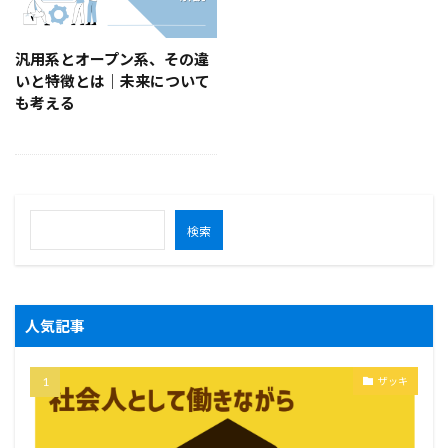
汎用系とオープン系、その違
いと特徴とは｜未来について
も考える
検索
人気記事
ザッキ