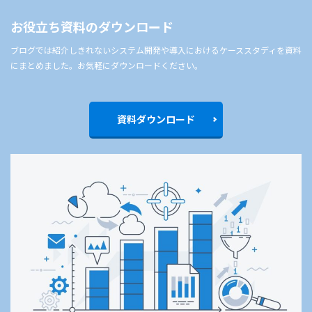
お役立ち資料のダウンロード
ブログでは紹介しきれないシステム開発や導入におけるケーススタディを資料
にまとめました。お気軽にダウンロードください。
資料ダウンロード