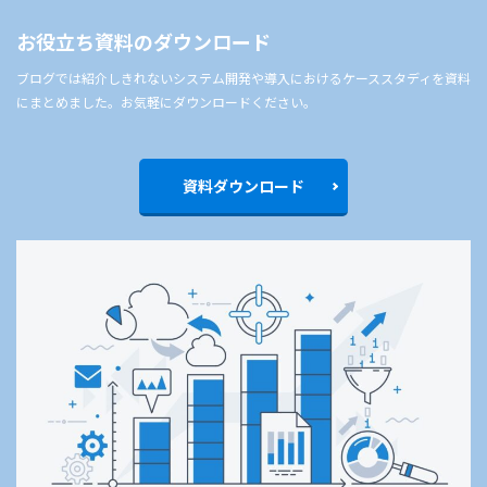
お役立ち資料のダウンロード
ブログでは紹介しきれないシステム開発や導入におけるケーススタディを資料
にまとめました。お気軽にダウンロードください。
資料ダウンロード