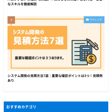
なスキルを徹底解説
ITトレンド
システム開発の見積方法7選｜重要な確認ポイントは3つ！見積例
あり
おすすめカテゴリ