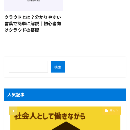
クラウドとは？分かりやすい
言葉で簡単に解説｜初心者向
けクラウドの基礎
検索
人気記事
ザッキ