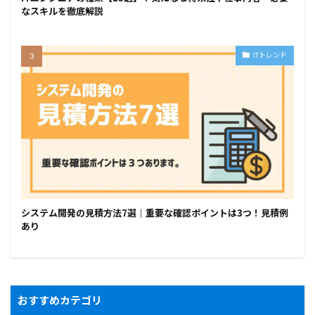
なスキルを徹底解説
ITトレンド
システム開発の見積方法7選｜重要な確認ポイントは3つ！見積例
あり
おすすめカテゴリ