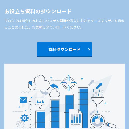
お役立ち資料のダウンロード
ブログでは紹介しきれないシステム開発や導入におけるケーススタディを資料
にまとめました。お気軽にダウンロードください。
資料ダウンロード