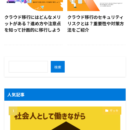
クラウド移行にはどんなメリ
クラウド移行のセキュリティ
ットがある？進め方や注意点
リスクとは？重要性や対策方
を知って計画的に移行しよう
法をご紹介
検索
人気記事
ザッキ