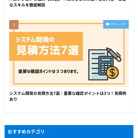
なスキルを徹底解説
ITトレンド
システム開発の見積方法7選｜重要な確認ポイントは3つ！見積例
あり
おすすめカテゴリ