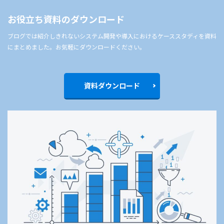
お役立ち資料のダウンロード
ブログでは紹介しきれないシステム開発や導入におけるケーススタディを資料
にまとめました。お気軽にダウンロードください。
資料ダウンロード