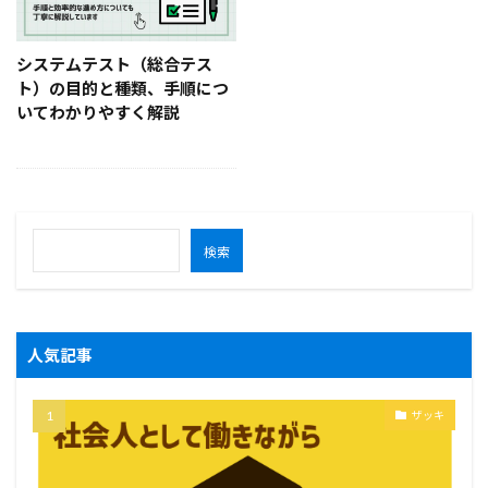
システムテスト（総合テス
ト）の目的と種類、手順につ
いてわかりやすく解説
検索
人気記事
ザッキ