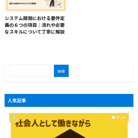
システム開発における要件定
義の６つの項目｜流れや必要
なスキルについて丁寧に解説
検索
人気記事
ザッキ