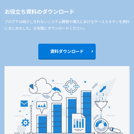
お役立ち資料のダウンロード
ブログでは紹介しきれないシステム開発や導入におけるケーススタディを資料
にまとめました。お気軽にダウンロードください。
資料ダウンロード