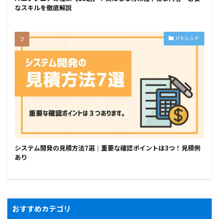
なスキルを徹底解説
ITトレンド
システム開発の見積方法7選｜重要な確認ポイントは3つ！見積例
あり
おすすめカテゴリ