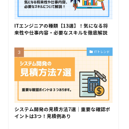
ITエンジニアの種類【13選】！気になる将
来性や仕事内容・必要なスキルを徹底解説
ITトレンド
システム開発の見積方法7選｜重要な確認ポ
イントは3つ！見積例あり