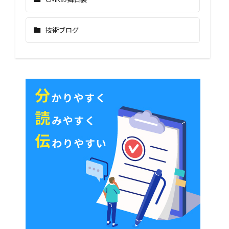
技術ブログ