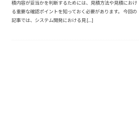
積内容が妥当かを判断するためには、見積方法や見積におけ
る重要な確認ポイントを知っておく必要があります。 今回の
記事では、システム開発における見 […]