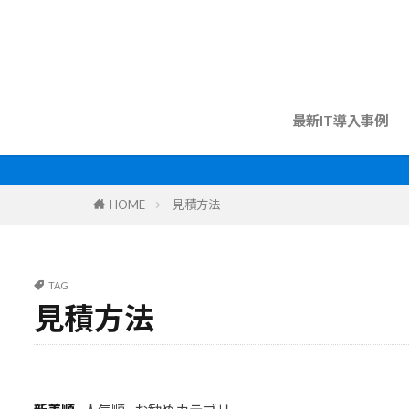
最新IT導入事例
HOME
見積方法
TAG
見積方法