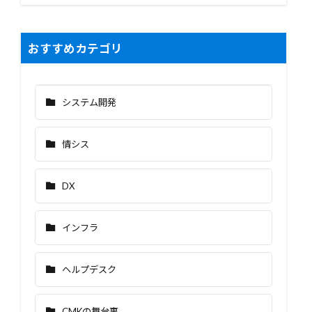
おすすめカテゴリ
システム開発
情シス
DX
インフラ
ヘルプデスク
CMKの舞台裏