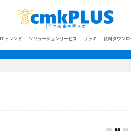
ITトレンド
ソリューションサービス
ザッキ
資料ダウンロ