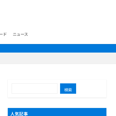
ード
ニュース
検索
人気記事