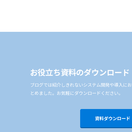
お役立ち資料のダウンロード
ブログでは紹介しきれないシステム開発や導入にお
とめました。お気軽にダウンロードください。
資料ダウンロード