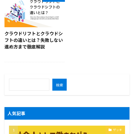
クラウドリフトとクラウドシ
フトの違いとは？失敗しない
進め方まで徹底解説
検索
人気記事
ザッキ