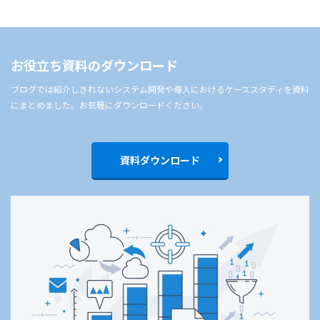
お役立ち資料のダウンロード
ブログでは紹介しきれないシステム開発や導入におけるケーススタディを資料
にまとめました。お気軽にダウンロードください。
資料ダウンロード