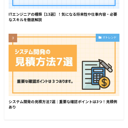
ITエンジニアの種類【13選】！気になる将来性や仕事内容・必要
なスキルを徹底解説
ITトレンド
システム開発の見積方法7選｜重要な確認ポイントは3つ！見積例
あり