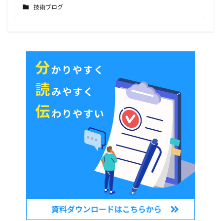
技術ブログ