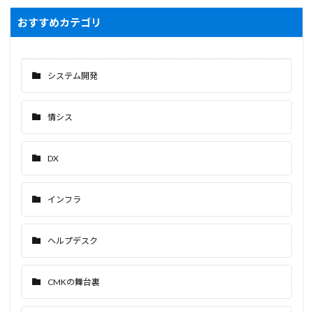
おすすめカテゴリ
システム開発
情シス
DX
インフラ
ヘルプデスク
CMKの舞台裏