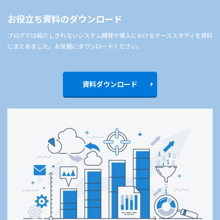
お役立ち資料のダウンロード
ブログでは紹介しきれないシステム開発や導入におけるケーススタディを資料
にまとめました。お気軽にダウンロードください。
資料ダウンロード