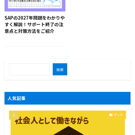
SAPの2027年問題をわかりや
すく解説！サポート終了の注
意点と対策方法をご紹介
検索
人気記事
ザッキ