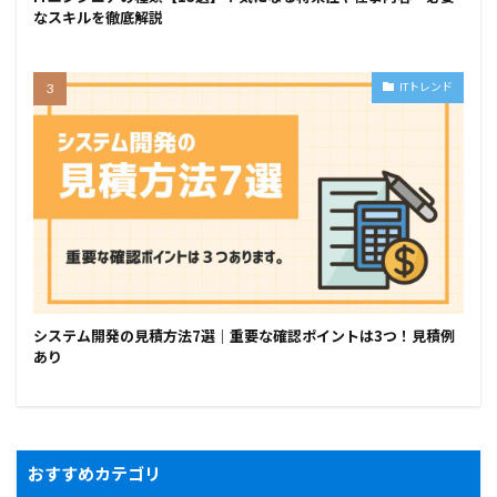
なスキルを徹底解説
ITトレンド
システム開発の見積方法7選｜重要な確認ポイントは3つ！見積例
あり
おすすめカテゴリ