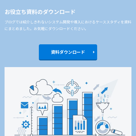
お役立ち資料のダウンロード
ブログでは紹介しきれないシステム開発や導入におけるケーススタディを資料
にまとめました。お気軽にダウンロードください。
資料ダウンロード