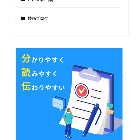
技術ブログ