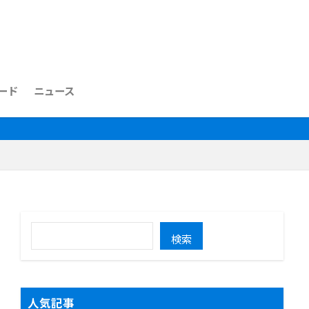
ード
ニュース
検索
人気記事