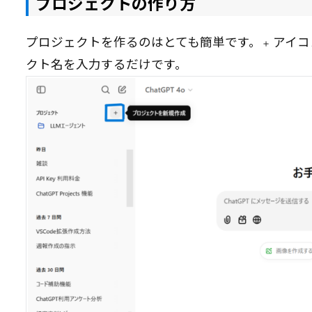
プロジェクトの作り方
プロジェクトを作るのはとても簡単です。
アイコ
＋
クト名を入力するだけです。