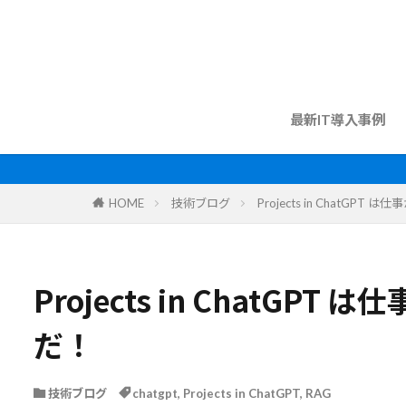
最新IT導入事例
HOME
技術ブログ
Projects in ChatG
Projects in ChatG
だ！
技術ブログ
chatgpt
,
Projects in ChatGPT
,
RAG