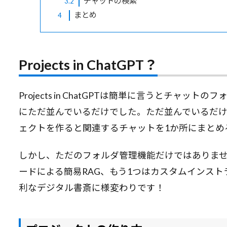
チャットの検索
3.2
まとめ
4
Projects in ChatGPT？
Projects in ChatGPTは簡単に言うとチャッ
にただ並んでいるだけでした。ただ並んでいるだ
ェクトを作ると関連するチャットを1か所にまとめ
しかし、ただのフォルダ管理機能だけではありませ
ードによる簡易RAG、もう1つはカスタムインストラ
利なデジタル書斎に様変わりです！