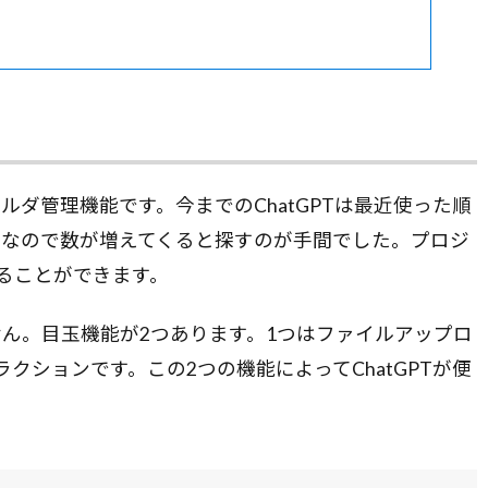
トのフォルダ管理機能です。今までのChatGPTは最近使った順
けなので数が増えてくると探すのが手間でした。プロジ
ることができます。
ん。目玉機能が2つあります。1つはファイルアップロ
クションです。この2つの機能によってChatGPTが便