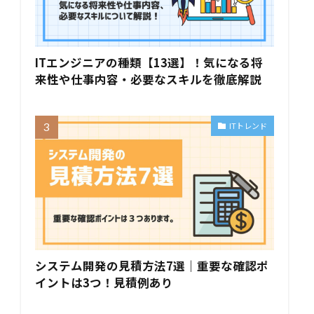
ITエンジニアの種類【13選】！気になる将
来性や仕事内容・必要なスキルを徹底解説
ITトレンド
システム開発の見積方法7選｜重要な確認ポ
イントは3つ！見積例あり