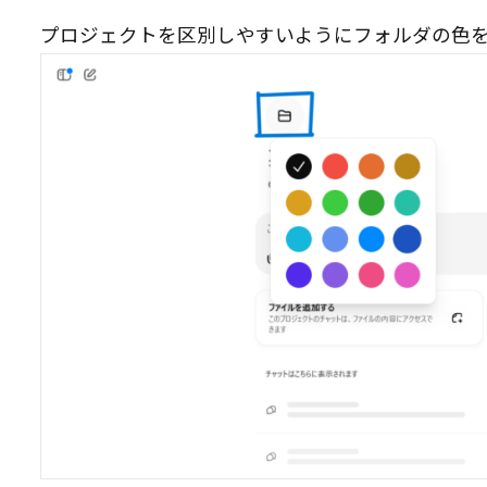
プロジェクトを区別しやすいようにフォルダの色