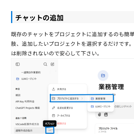
チャットの追加
既存のチャットをプロジェクトに追加するのも簡
肢、追加したいプロジェクトを選択するだけです
は削除されないので安心して下さい。