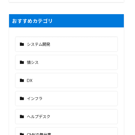
おすすめカテゴリ
システム開発
情シス
DX
インフラ
ヘルプデスク
CMKの舞台裏