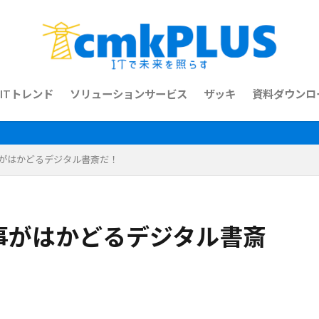
ITトレンド
ソリューションサービス
ザッキ
資料ダウンロ
PT は仕事がはかどるデジタル書斎だ！
PT は仕事がはかどるデジタル書斎