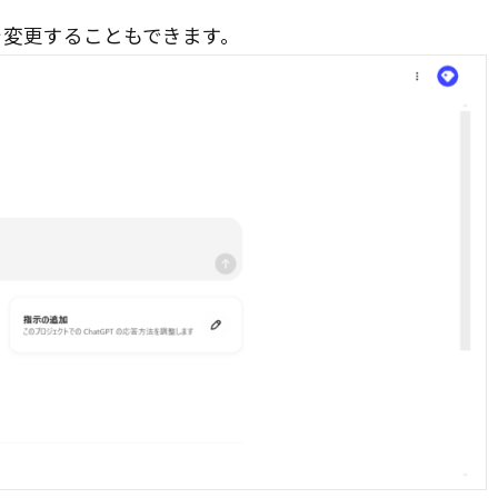
を変更することもできます。