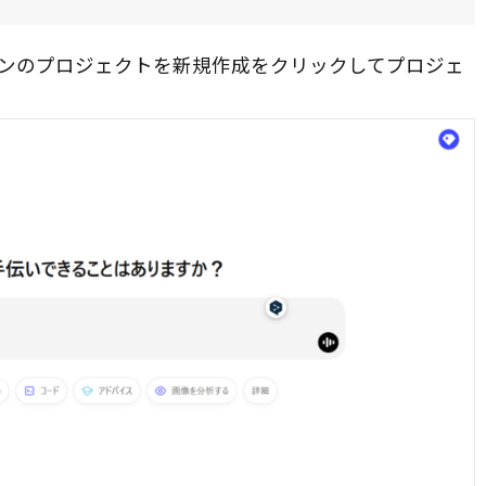
ンのプロジェクトを新規作成をクリックしてプロジェ