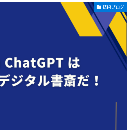
技術ブログ