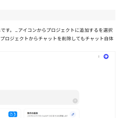
単です。
アイコンからプロジェクトに追加するを選択
…
。プロジェクトからチャットを削除してもチャット自体