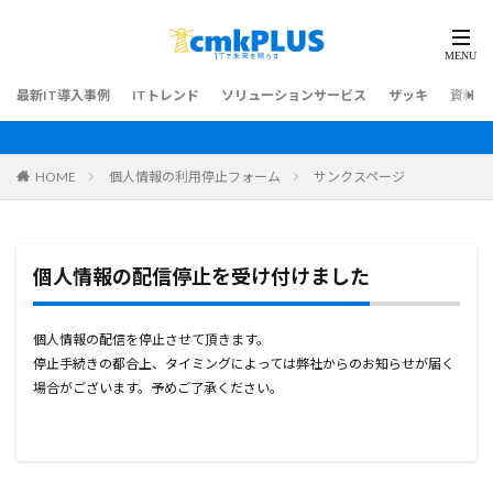
最新IT導入事例
ITトレンド
ソリューションサービス
ザッキ
資料ダ
HOME
個人情報の利用停止フォーム
サンクスページ
個人情報の配信停止を受け付けました
個人情報の配信を停止させて頂きます。
停止手続きの都合上、タイミングによっては弊社からのお知らせが届く
場合がございます。予めご了承ください。