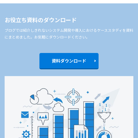
お役立ち資料のダウンロード
ブログでは紹介しきれないシステム開発や導入におけるケーススタディを資料
にまとめました。お気軽にダウンロードください。
資料ダウンロード