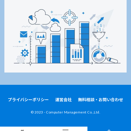
プライバシーポリシー
運営会社
無料相談・お問い合わせ
©︎ 2023 - Computer Management Co.,Ltd.