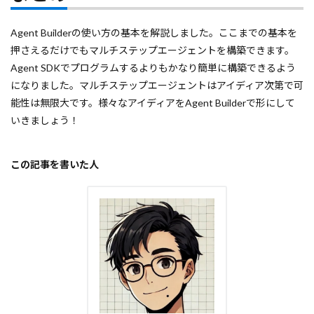
Agent Builderの使い方の基本を解説しました。ここまでの基本を
押さえるだけでもマルチステップエージェントを構築できます。
Agent SDKでプログラムするよりもかなり簡単に構築できるよう
になりました。マルチステップエージェントはアイディア次第で可
能性は無限大です。様々なアイディアをAgent Builderで形にして
いきましょう！
この記事を書いた人