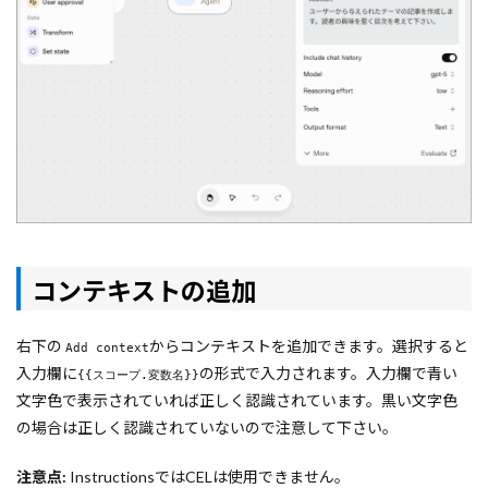
コンテキストの追加
右下の
からコンテキストを追加できます。選択すると
Add context
入力欄に
の形式で入力されます。入力欄で青い
{{スコープ.変数名}}
文字色で表示されていれば正しく認識されています。黒い文字色
の場合は正しく認識されていないので注意して下さい。
注意点:
InstructionsではCELは使用できません。