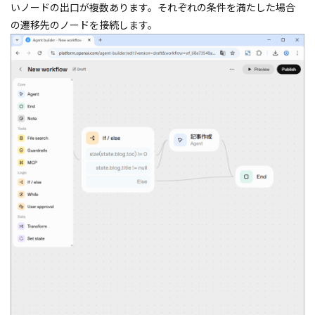
いノードの出口が複数あります。それぞれの条件を満たした場合
の遷移先のノードを接続します。