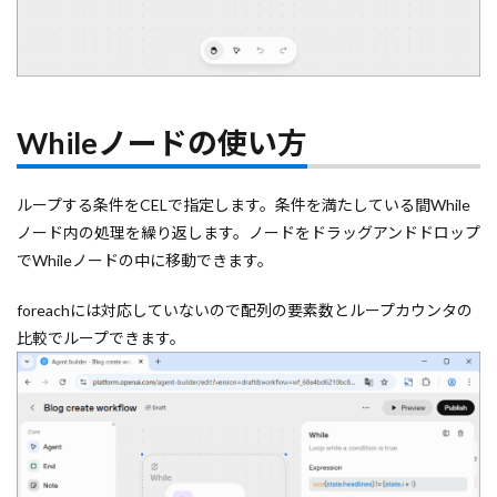
Whileノードの使い方
ループする条件をCELで指定します。条件を満たしている間While
ノード内の処理を繰り返します。ノードをドラッグアンドドロップ
でWhileノードの中に移動できます。
foreachには対応していないので配列の要素数とループカウンタの
比較でループできます。