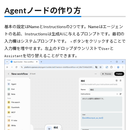
Agentノードの作り方
基本の設定はNameとInstructionsの2つです。Nameはエージェン
トの名前、Instructionsは生成AIに与えるプロンプトです。最初の
入力欄はシステムプロンプトです。
ボタンをクリックすることで
＋
入力欄を増やせます。左上のドロップダウンリストで
と
User
を切り替えることができます。
Assistant