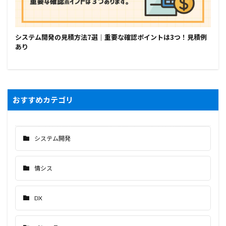
システム開発の見積方法7選｜重要な確認ポイントは3つ！見積例
あり
おすすめカテゴリ
システム開発
情シス
DX