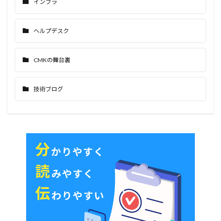
インフラ
ヘルプデスク
CMKの舞台裏
技術ブログ