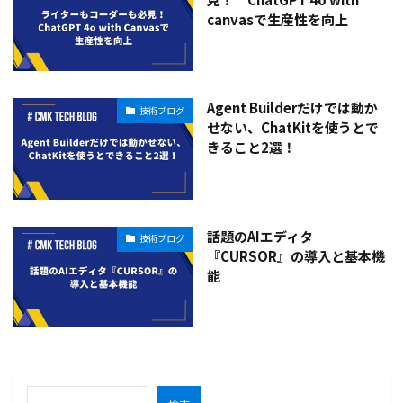
canvasで生産性を向上
Agent Builderだけでは動か
技術ブログ
せない、ChatKitを使うとで
きること2選！
話題のAIエディタ
技術ブログ
『CURSOR』の導入と基本機
能