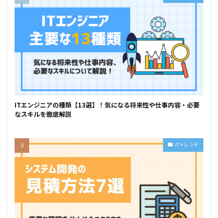
ITエンジニアの種類【13選】！気になる将来性や仕事内容・必要
なスキルを徹底解説
ITトレンド