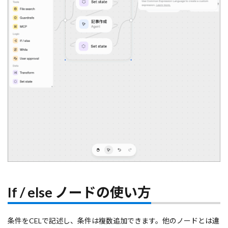
If / else ノードの使い方
条件をCELで記述し、条件は複数追加できます。他のノードとは違