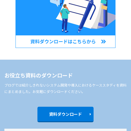
お役立ち資料のダウンロード
ブログでは紹介しきれないシステム開発や導入におけるケーススタディを資料
にまとめました。お気軽にダウンロードください。
資料ダウンロード