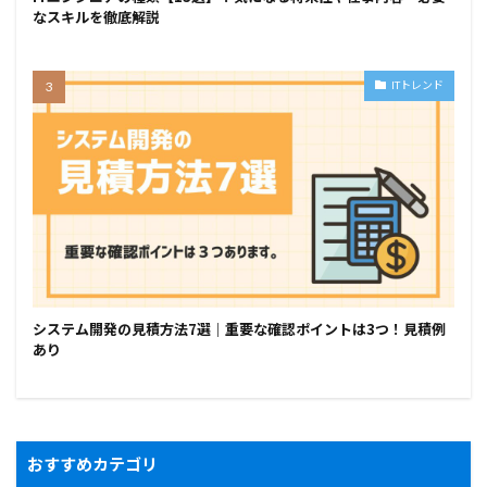
なスキルを徹底解説
ITトレンド
システム開発の見積方法7選｜重要な確認ポイントは3つ！見積例
あり
おすすめカテゴリ