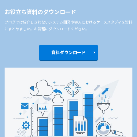
お役立ち資料のダウンロード
ブログでは紹介しきれないシステム開発や導入におけるケーススタディを資料
にまとめました。お気軽にダウンロードください。
資料ダウンロード