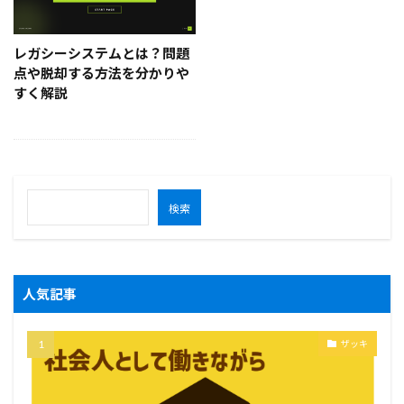
レガシーシステムとは？問題
点や脱却する方法を分かりや
すく解説
検索
人気記事
ザッキ