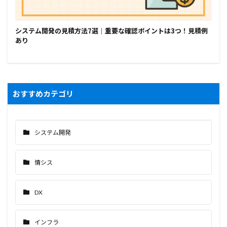
システム開発の見積方法7選｜重要な確認ポイントは3つ！見積例
あり
おすすめカテゴリ
システム開発
情シス
DX
インフラ