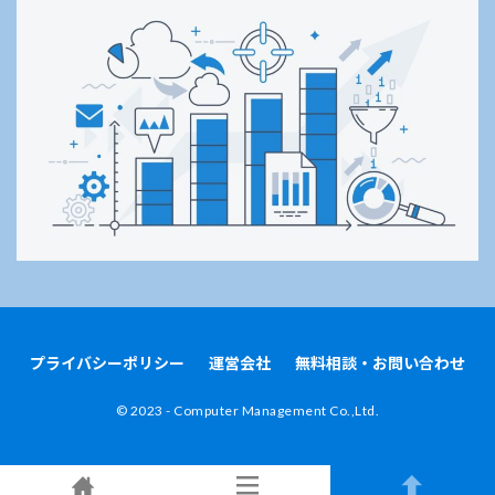
プライバシーポリシー
運営会社
無料相談・お問い合わせ
©︎ 2023 - Computer Management Co.,Ltd.