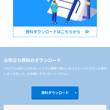
お役立ち資料のダウンロード
ブログでは紹介しきれないシステム開発や導入におけるケーススタディを資料
にまとめました。お気軽にダウンロードください。
資料ダウンロード