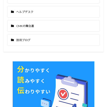
ヘルプデスク
CMKの舞台裏
技術ブログ