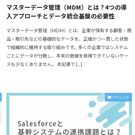
マスターデータ管理（MDM）とは？4つの導
入アプローチとデータ統合基盤の必要性
マスターデータ管理（MDM）とは、企業が保有する顧客・商
品・取引先などの基礎的なデータを、正確かつ一貫した状態
で組織的に維持する取り組みです。多くの企業ではシステム
ごとにデータが分散し、本来の価値を発揮できていないケー
スも少なくありません。 本記事で […]
ITトレンド