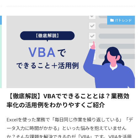
ITトレンド
！
【徹底解説】VBAでできることとは？業務効
率化の活用例をわかりやすくご紹介
Excelを使った業務で「毎日同じ作業を繰り返している」「デ
ータ入力に時間がかかる」といった悩みを抱えていません
か？そんな課題を解決できるのが「VBA」です。 VBAを活用