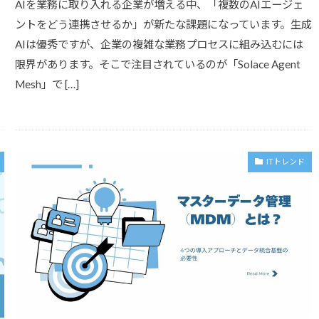
AIを業務に取り入れる企業が増える中、「複数のAIエージェ
ントをどう連携させるか」が新たな課題になっています。生成
AIは優秀ですが、企業の複雑な業務プロセスに組み込むには
限界があります。そこで注目されているのが「Solace Agent
Mesh」で […]
ITトレンド