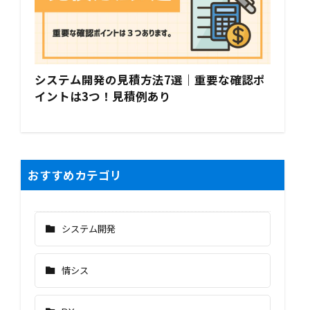
システム開発の見積方法7選｜重要な確認ポ
イントは3つ！見積例あり
おすすめカテゴリ
システム開発
情シス