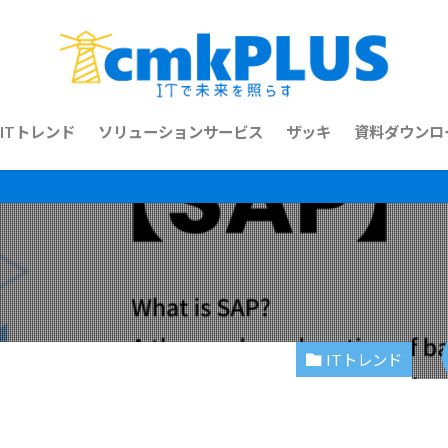
ITトレンド
ソリューションサービス
ザッキ
資料ダウンロ
ITトレンド