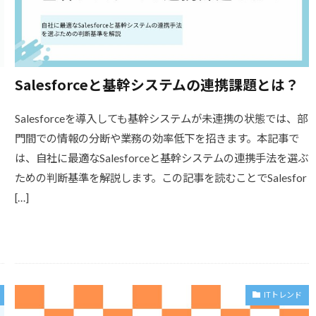
Salesforceと基幹システムの連携課題とは？
Salesforceを導入しても基幹システムが未連携の状態では、部
門間での情報の分断や業務の効率低下を招きます。本記事で
は、自社に最適なSalesforceと基幹システムの連携手法を選ぶ
ための判断基準を解説します。この記事を読むことでSalesfor
[…]
ITトレンド