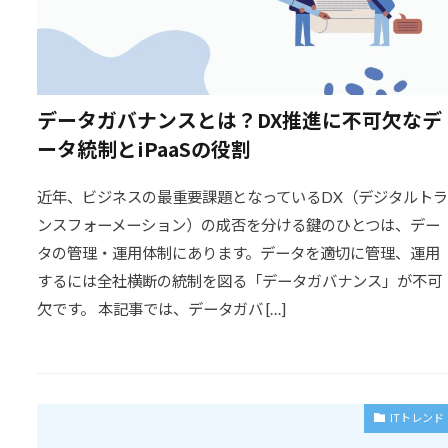
データガバナンスとは？DX推進に不可欠なデ
ータ統制とiPaaSの役割
近年、ビジネスの最重要課題となっているDX（デジタルトラ
ンスフォーメーション）の成否を分ける鍵のひとつは、デー
タの管理・運用体制にあります。データを適切に管理、運用
するには全社横断の統制を図る「データガバナンス」が不可
欠です。 本記事では、データガバ […]
ITトレンド