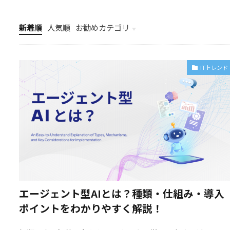
新着順
人気順
お勧めカテゴリ
最新IT導入事例
ITトレンド
エージェント型AIとは？種類・仕組み・導入
ポイントをわかりやすく解説！