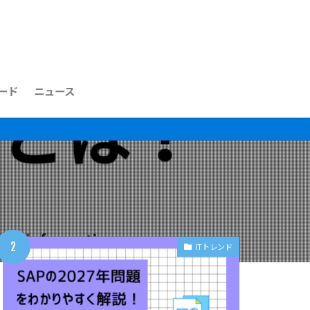
ード
ニュース
ITトレンド