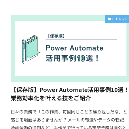
ITトレンド
【保存版】Power Automate活用事例10選
業務効率化を叶える技をご紹介
日々の業務で「この作業、毎回同じことの繰り返しだな」と
感じる場面はありませんか？ メールの転送やデータの転記、
承認依頼の通知など、手作業で行っている定型業務は意外と