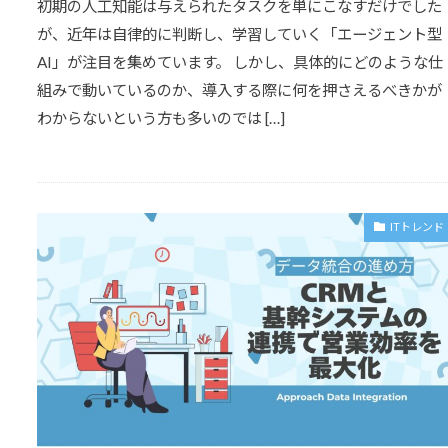
初期の人工知能は与えられたタスクを単にこなすだけでした
が、近年は自律的に判断し、学習していく「エージェント型
AI」が注目を集めています。 しかし、具体的にどのような仕
組みで動いているのか、導入する際に何を押さえるべきかが
わからないという方も多いのでは […]
ITトレンド