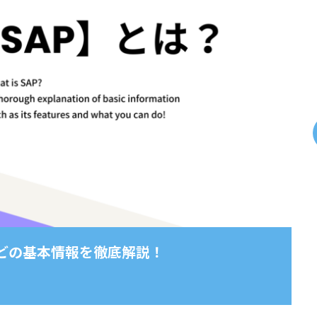
などの基本情報を徹底解説！