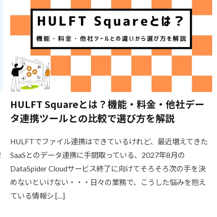
ュ
HULFT Squareとは？機能・料金・他社デー
タ連携ツールとの比較で選び方を解説
HULFTでファイル連携はできているけれど、最近増えてきた
増
SaaSとのデータ連携に手間取っている、2027年8月の
DataSpider Cloudサービス終了に向けてそろそろ次の手を決
めないといけない・・・日々の業務で、こうした悩みを抱え
ている情報シ […]