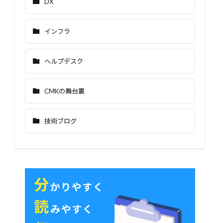
DX
インフラ
ヘルプデスク
CMKの舞台裏
技術ブログ