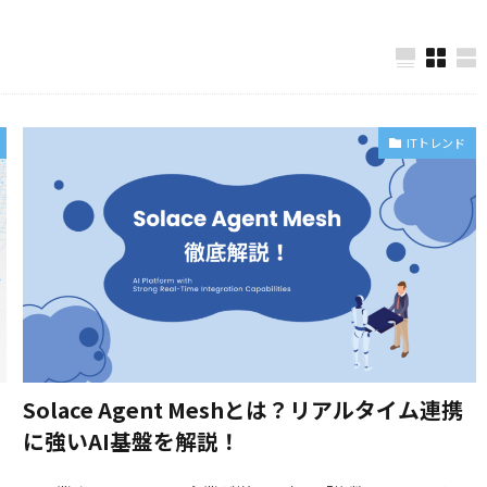
ITトレンド
Solace Agent Meshとは？リアルタイム連携
に強いAI基盤を解説！