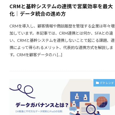
CRMと基幹システムの連携で営業効率を最大
化｜データ統合の進め方
CRMを導入し、顧客情報や商談履歴を管理する企業は年々増
加しています。本記事では、CRM連携とは何か、SFAとの違
い、CRMと基幹システムを連携しないことで起こる課題、連
携によって得られるメリット、代表的な連携方式を解説しま
す。CRMを顧客データのハ […]
ITトレンド