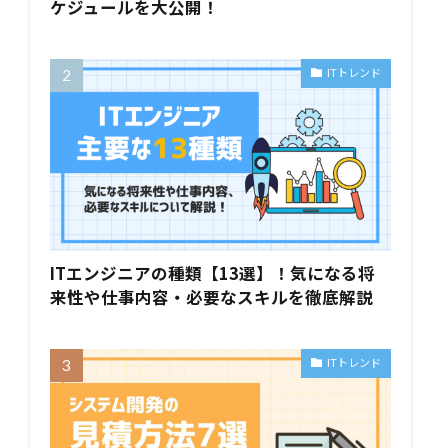
ケジュールを大公開！
ITトレンド
ITエンジニアの種類【13選】！気になる将
来性や仕事内容・必要なスキルを徹底解説
ITトレンド