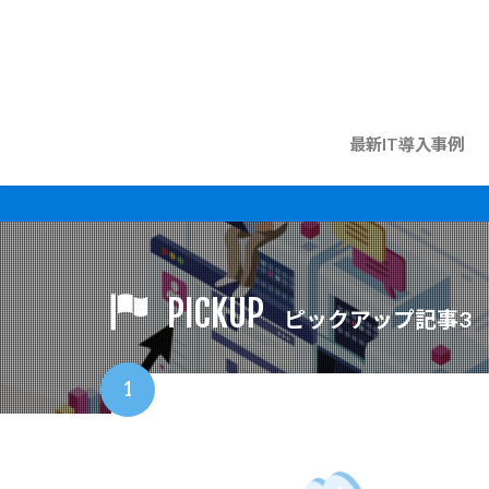
最新IT導入事例
PICKUP
ピックアップ記事3