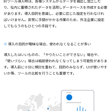
BIツール導入時は、各種システムからデータを抽出し加工した
り、社内に蓄積されたデータを活用しデータベースを作成する必要
があります。導入目的を意識し、必要に応じた設定を行わなけれ
ばいけません。非常に手間がかかる作業のため、外注企業に設定
してもらうのもひとつの手段です。
導入の目的が曖昧な場合、使われなくなることが多い
導入したはいいものの、「やりたいことができない」場合や、
「使いづらい」場合は結局使われなくなってしまう可能性がありま
す。導入前に十分に検討を重ねて、目的のみならず、UIが使いやす
いか等、ツールの比較を行うことも重要です。