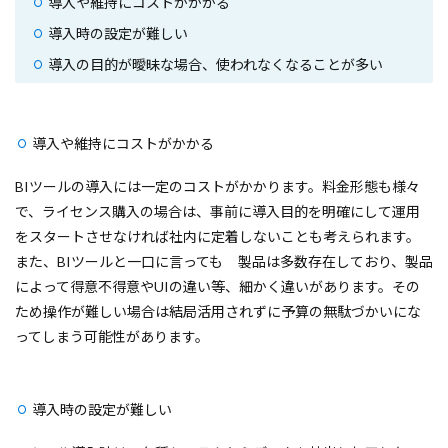
導入や維持にコストがかかる
導入時の設定が難しい
導入の目的が曖昧な場合、使われなくなることが多い
導入や維持にコストがかかる
BIツールの導入には一定のコストがかかります。料金形態も様々
で、ライセンス購入の場合は、事前に導入目的を明確にして運用
をスタートさせなければ社内に定着しないことも考えられます。
また、BIツールと一口に言っても 製品は多数存在しており、製品
によって得意不得意やUIの違い等、細かく違いがあります。その
ため操作が難しい場合は結局活用されずに予算の無駄づかいにな
ってしまう可能性があります。
導入時の設定が難しい