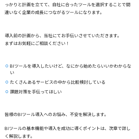
っかりと計画を立てて、自社に合ったツールを選択することで間
違いなく企業の成長につながるツールになります。
導入前の計画から、当社にてお手伝いさせていただきます。
まずはお気軽にご相談ください！
BIツールを導入したいけど、なにから始めたらいいかわからな
い
たくさんあるサービスの中から比較検討している
課題対策を手伝ってほしい
皆様のBIツール導入へのお悩み、不安を解決します。
BIツールの基本機能や導入を成功に導くポイントは、次章で詳し
く解説します。