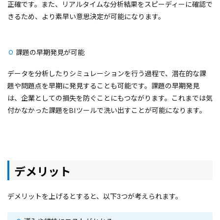
正確です。また、リアルタイムな分析結果をスピーディーに確認で
きるため、より素早い意思決定が可能になります。
課題の早期発見が可能
データを分析したりシミュレーションを行う過程で、潜在的な課
題や問題点を早期に発見することも可能です。課題の早期発見
は、企業としての損失を防ぐことにもつながります。これまでは気
付かなかった課題をBIツールで洗い出すことが可能になります。
デメリット
デメリットを上げるとすると、以下3つが考えられます。