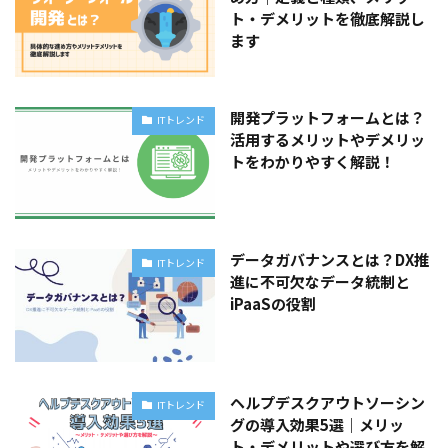
ト・デメリットを徹底解説し
ます
開発プラットフォームとは？
ITトレンド
活用するメリットやデメリッ
トをわかりやすく解説！
データガバナンスとは？DX推
ITトレンド
進に不可欠なデータ統制と
iPaaSの役割
ヘルプデスクアウトソーシン
ITトレンド
グの導入効果5選｜メリッ
ト・デメリットや選び方を解