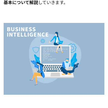
基本について解説
していきます。