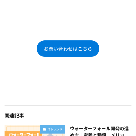
お問い合わせはこちら
関連記事
ウォーターフォール開発の進
ITトレンド
め方｜定義と種類、メリッ