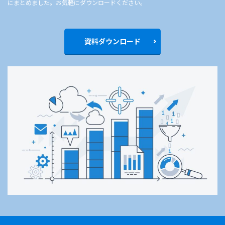
にまとめました。お気軽にダウンロードください。
資料ダウンロード