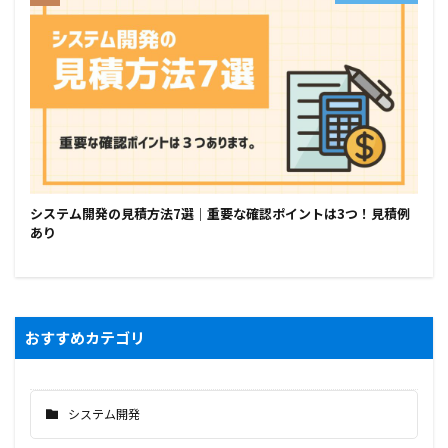
システム開発の見積方法7選｜重要な確認ポイントは3つ！見積例
あり
おすすめカテゴリ
システム開発