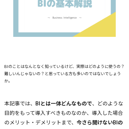
BIのことはなんとなく知っているけど、実際はどのように使うの？
難しいんじゃないの？と思っている方も多いのではないでしょう
か。
本記事では、
BIとは一体どんなもので
、どのような
目的をもって導入すべきものなのか、導入した場合
のメリット・デメリットまで、
今さら聞けないBIの