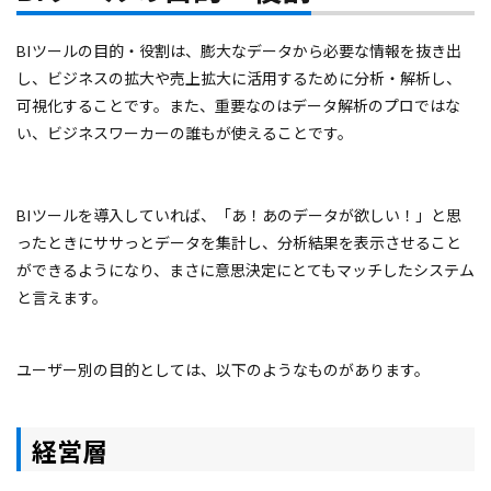
BIツールの目的・役割は、膨大なデータから必要な情報を抜き出
し、ビジネスの拡大や売上拡大に活用するために分析・解析し、
可視化することです。また、重要なのはデータ解析のプロではな
い、ビジネスワーカーの誰もが使えることです。
BIツールを導入していれば、「あ！あのデータが欲しい！」と思
ったときにササっとデータを集計し、分析結果を表示させること
ができるようになり、まさに意思決定にとてもマッチしたシステム
と言えます。
ユーザー別の目的としては、以下のようなものがあります。
経営層