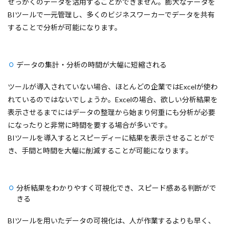
せっかくのデータを活用することができません。膨大なデータを
BIツールで一元管理し、多くのビジネスワーカーでデータを共有
することで分析が可能になります。
データの集計・分析の時間が大幅に短縮される
ツールが導入されていない場合、ほとんどの企業ではExcelが使わ
れているのではないでしょうか。Excelの場合、欲しい分析結果を
表示させるまでにはデータの整理から始まり何重にも分析が必要
になったりと非常に時間を要する場合が多いです。
BIツールを導入するとスピーディーに結果を表示させることがで
き、手間と時間を大幅に削減することが可能になります。
分析結果をわかりやすく可視化でき、スピード感ある判断がで
きる
BIツールを用いたデータの可視化は、人が作業するよりも早く、