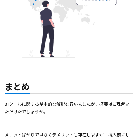
まとめ
BIツールに関する基本的な解説を行いましたが、概要はご理解い
ただけたでしょうか。
メリットばかりではなくデメリットも存在しますが、導入前にし