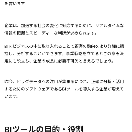
を言います。
企業は、加速する社会の変化に対応するために、リアルタイムな
情報の把握とスピーディーな判断が求められます。
BIをビジネスの中に取り入れることで顧客の動向をより詳細に把
握し、分析することができます。事業戦略を立てるときの意思決
定にも役立ち、企業の成長に必要不可欠と言えるでしょう。
昨今、ビッグデータへの注目が集まるにつれ、正確に分析・活用
するためのソフトウェアである
BIツール
を導入する企業が増えて
います。
BIツールの目的・役割