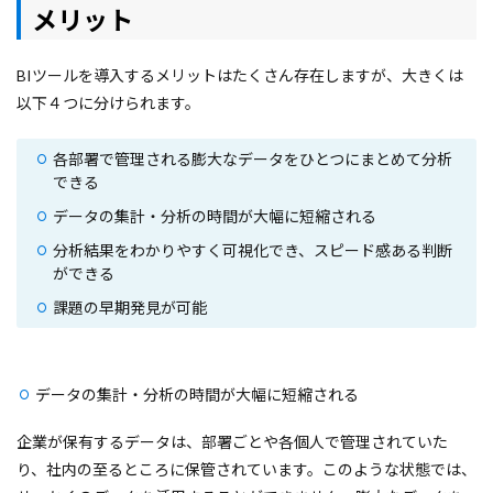
メリット
BIツールを導入するメリットはたくさん存在しますが、大きくは
以下４つに分けられます。
各部署で管理される膨大なデータをひとつにまとめて分析
できる
データの集計・分析の時間が大幅に短縮される
分析結果をわかりやすく可視化でき、スピード感ある判断
ができる
課題の早期発見が可能
データの集計・分析の時間が大幅に短縮される
企業が保有するデータは、部署ごとや各個人で管理されていた
り、社内の至るところに保管されています。このような状態では、