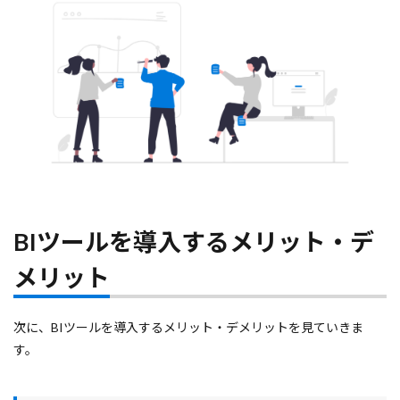
BIツールを導入するメリット・デ
メリット
次に、BIツールを導入するメリット・デメリットを見ていきま
す。