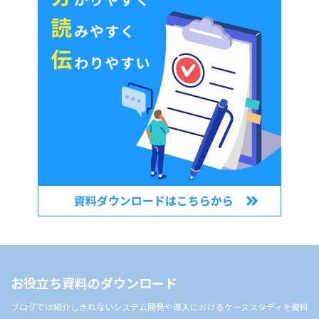
お役立ち資料のダウンロード
ブログでは紹介しきれないシステム開発や導入におけるケーススタディを資料