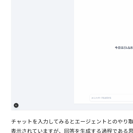
チャットを入力してみるとエージェントとのやり
表示されていますが、回答を生成する過程である