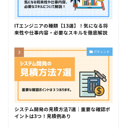
ITエンジニアの種類【13選】！気になる将
来性や仕事内容・必要なスキルを徹底解説
ITトレンド
システム開発の見積方法7選｜重要な確認ポ
イントは3つ！見積例あり