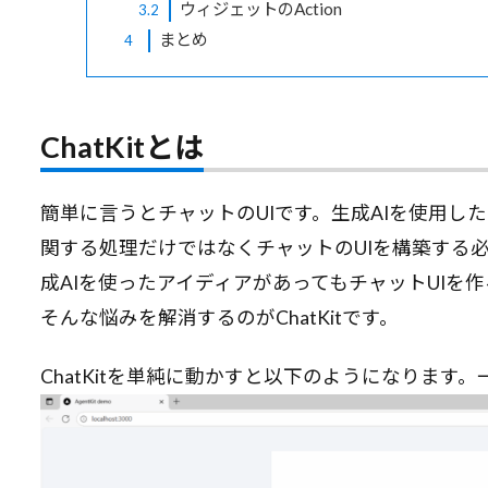
ウィジェットのAction
3.2
まとめ
4
ChatKitとは
簡単に言うとチャットのUIです。生成AIを使用し
関する処理だけではなくチャットのUIを構築する必要
成AIを使ったアイディアがあってもチャットUIを
そんな悩みを解消するのがChatKitです。
ChatKitを単純に動かすと以下のようになります