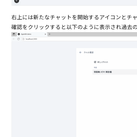
右上には新たなチャットを開始するアイコンとチ
確認をクリックすると以下のように表示され過去