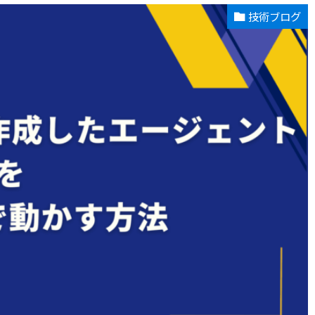
技術ブログ