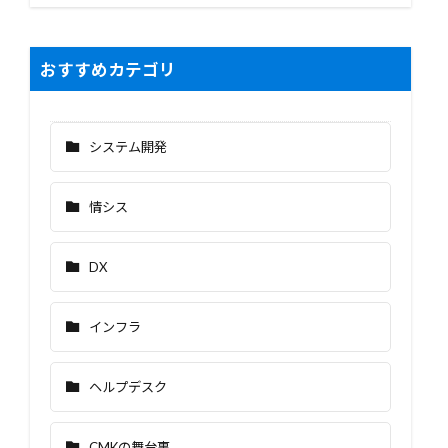
おすすめカテゴリ
システム開発
情シス
DX
インフラ
ヘルプデスク
CMKの舞台裏