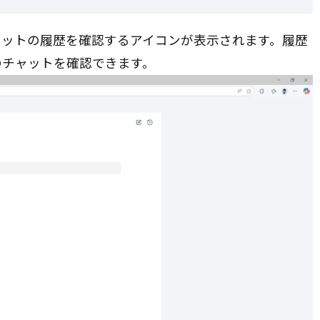
ャットの履歴を確認するアイコンが表示されます。履歴
のチャットを確認できます。