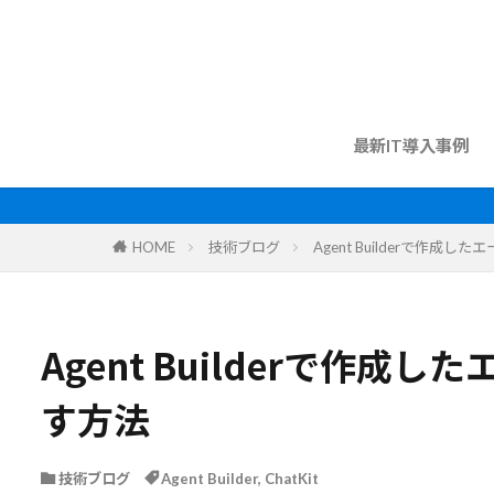
最新IT導入事例
HOME
技術ブログ
Agent Builderで作成し
Agent Builderで作成し
す方法
技術ブログ
Agent Builder
,
ChatKit