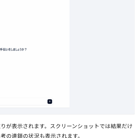
取りが表示されます。スクリーンショットでは結果だけ
思考の連鎖の状況も表示されます。