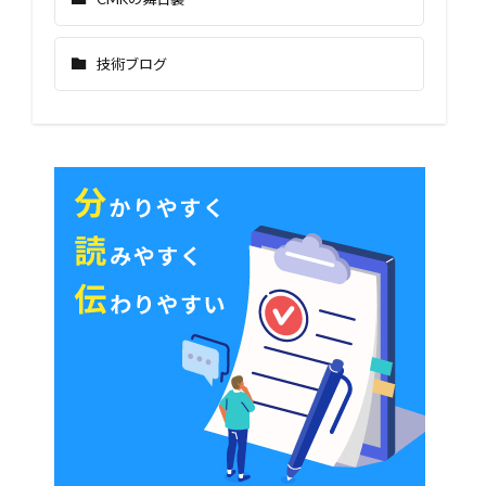
技術ブログ