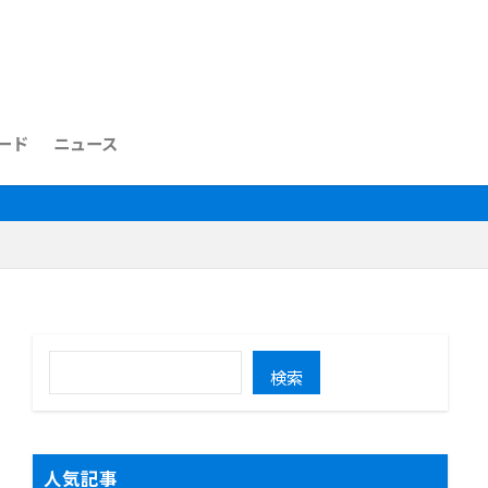
ード
ニュース
検索
人気記事