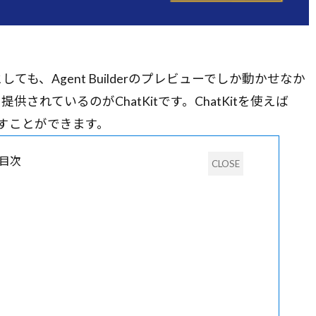
としても、Agent Builderのプレビューでしか動かせなか
れているのがChatKitです。ChatKitを使えば
動かすことができます。
目次