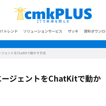
ITトレンド
ソリューションサービス
ザッキ
資料ダウンロ
たエージェントをChatKitで動かす方法
たエージェントをChatKitで動か