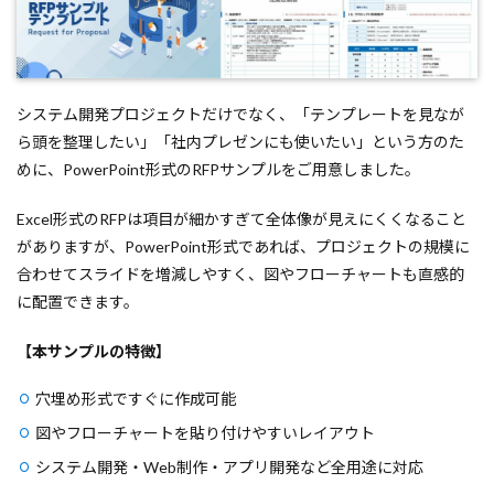
システム開発プロジェクトだけでなく、「テンプレートを見なが
ら頭を整理したい」「社内プレゼンにも使いたい」という方のた
めに、PowerPoint形式のRFPサンプルをご用意しました。
Excel形式のRFPは項目が細かすぎて全体像が見えにくくなること
がありますが、PowerPoint形式であれば、プロジェクトの規模に
合わせてスライドを増減しやすく、図やフローチャートも直感的
に配置できます。
【本サンプルの特徴】
穴埋め形式ですぐに作成可能
図やフローチャートを貼り付けやすいレイアウト
システム開発・Web制作・アプリ開発など全用途に対応