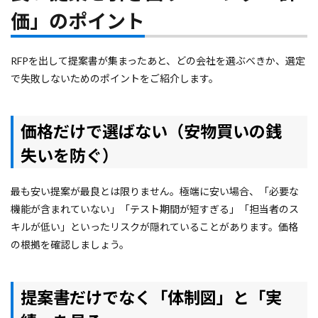
価」のポイント
RFPを出して提案書が集まったあと、どの会社を選ぶべきか、選定
で失敗しないためのポイントをご紹介します。
価格だけで選ばない（安物買いの銭
失いを防ぐ）
最も安い提案が最良とは限りません。極端に安い場合、「必要な
機能が含まれていない」「テスト期間が短すぎる」「担当者のス
キルが低い」といったリスクが隠れていることがあります。価格
の根拠を確認しましょう。
提案書だけでなく「体制図」と「実