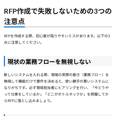
RFP作成で失敗しないための3つの
注意点
RFPを作成する際、初心者が陥りやすいミスがあります。以下の3
点に注意してください。
現状の業務フローを無視しない
新しいシステムを入れる際、現場の実際の動き（業務フロー）を
無視して機能だけで要件を決めると、使い勝手の悪いシステムに
なりがちです。必ず現場担当者にヒアリングを行い、「今どうや
って仕事をしているか」「どこがボトルネックか」を把握してか
らRFPに落とし込みましょう。