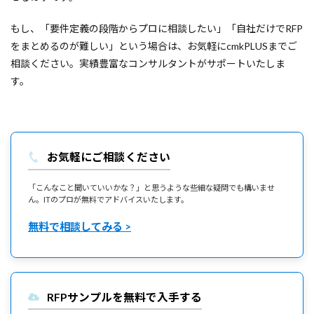
もし、「要件定義の段階からプロに相談したい」「自社だけでRFP
をまとめるのが難しい」という場合は、お気軽にcmkPLUSまでご
相談ください。実績豊富なコンサルタントがサポートいたしま
す。
お気軽にご相談ください
「こんなこと聞いていいかな？」と思うような些細な疑問でも構いませ
ん。ITのプロが無料でアドバイスいたします。
無料で相談してみる >
RFPサンプルを無料で入手する