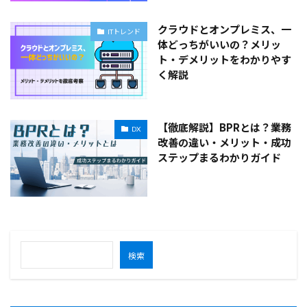
クラウドとオンプレミス、一
ITトレンド
体どっちがいいの？メリッ
ト・デメリットをわかりやす
く解説
【徹底解説】BPRとは？業務
DX
改善の違い・メリット・成功
ステップまるわかりガイド
検索