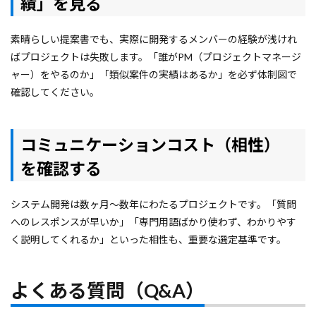
績」を見る
素晴らしい提案書でも、実際に開発するメンバーの経験が浅けれ
ばプロジェクトは失敗します。「誰がPM（プロジェクトマネージ
ャー）をやるのか」「類似案件の実績はあるか」を必ず体制図で
確認してください。
コミュニケーションコスト（相性）
を確認する
システム開発は数ヶ月〜数年にわたるプロジェクトです。「質問
へのレスポンスが早いか」「専門用語ばかり使わず、わかりやす
く説明してくれるか」といった相性も、重要な選定基準です。
よくある質問（Q&A）