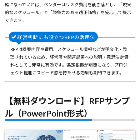
確になっていれば、ベンダーはリスク費用を削ぎ落とし、「現実
的なスケジュール」と「競争力のある適正価格」を安心して提示
できます。
経営判断にも役立つRFPの活用法
RFPは提案内容や費用、スケジュール情報などが明文化・整
理されているため、経営層や関連部署への説明・意思決定資
料としても非常に有効です。選定根拠が明瞭になり、プロジ
ェクト推進にスピード感を持たせる効果も期待できます。
【無料ダウンロード】RFPサンプ
ル（PowerPoint形式）