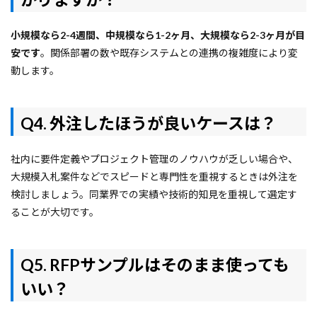
小規模なら2-4週間、中規模なら1-2ヶ月、大規模なら2-3ヶ月が目
安です
。関係部署の数や既存システムとの連携の複雑度により変
動します。
Q4. 外注したほうが良いケースは？
社内に要件定義やプロジェクト管理のノウハウが乏しい場合や、
大規模入札案件などでスピードと専門性を重視するときは外注を
検討しましょう。同業界での実績や技術的知見を重視して選定す
ることが大切です。
Q5. RFPサンプルはそのまま使っても
いい？