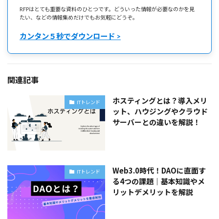
RFPはとても重要な資料のひとつです。どういった情報が必要なのかを見
たい、などの情報集めだけでもお気軽にどうぞ。
カンタン５秒でダウンロード >
関連記事
ホスティングとは？導入メリ
ITトレンド
ット、ハウジングやクラウド
サーバーとの違いを解説！
Web3.0時代！DAOに直面す
ITトレンド
る4つの課題｜基本知識やメ
リットデメリットを解説