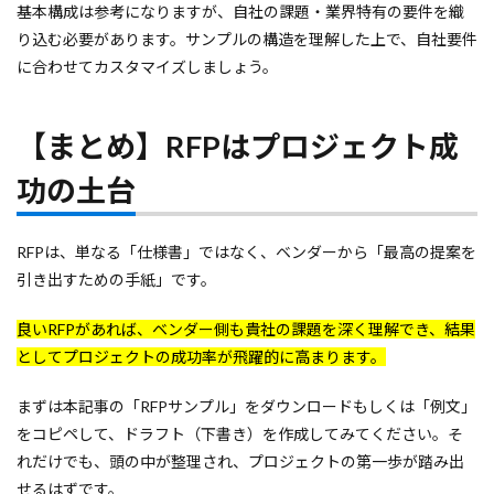
基本構成は参考になりますが、自社の課題・業界特有の要件を織
り込む必要があります。サンプルの構造を理解した上で、自社要件
に合わせてカスタマイズしましょう。
【まとめ】RFPはプロジェクト成
功の土台
RFPは、単なる「仕様書」ではなく、ベンダーから「最高の提案を
引き出すための手紙」です。
良いRFPがあれば、ベンダー側も貴社の課題を深く理解でき、結果
としてプロジェクトの成功率が飛躍的に高まります。
まずは本記事の「RFPサンプル」をダウンロードもしくは「例文」
をコピペして、ドラフト（下書き）を作成してみてください。そ
れだけでも、頭の中が整理され、プロジェクトの第一歩が踏み出
せるはずです。