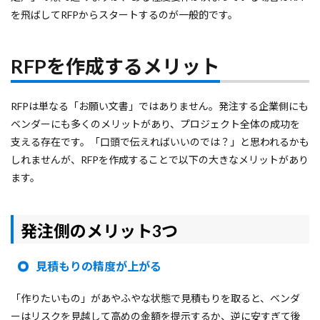
を飛ばしてRFPからスタートするのが一般的です。
RFPを作成するメリット
RFPは単なる「お願い文書」ではありません。発注する企業側にも
ベンダーにも多くのメリットがあり、プロジェクト全体の成功を
支える存在です。「口頭で伝えればいいのでは？」と思われるかも
しれませんが、RFPを作成することで以下の大きなメリットがあり
ます。
発注側のメリット
3つ
見積もりの精度が上がる
「作りたいもの」があやふやな状態で見積もりを取ると、ベンダ
ーはリスクを見越して高めの金額を提示するか、逆に安すぎて後