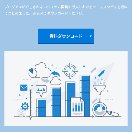
ブログでは紹介しきれないシステム開発や導入におけるケーススタディを資料
にまとめました。お気軽にダウンロードください。
資料ダウンロード