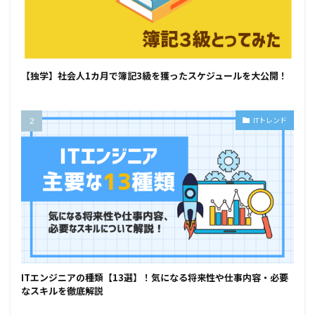
【独学】社会人1カ月で簿記3級を獲ったスケジュールを大公開！
ITトレンド
ITエンジニアの種類【13選】！気になる将来性や仕事内容・必要
なスキルを徹底解説