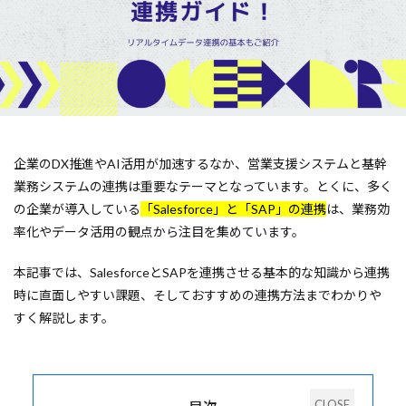
企業のDX推進やAI活用が加速するなか、営業支援システムと基幹
業務システムの連携は重要なテーマとなっています。とくに、多く
の企業が導入している
「Salesforce」と「SAP」の連携
は、業務効
率化やデータ活用の観点から注目を集めています。
本記事では、SalesforceとSAPを連携させる基本的な知識から連携
時に直面しやすい課題、そしておすすめの連携方法までわかりや
すく解説します。