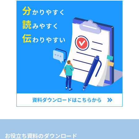
お役立ち資料のダウンロード