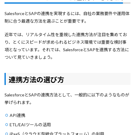
SalesforceとSAPの連携を実現するには、自社の業務要件や運用体
制に合う最適な方法を選ぶことが重要です。
近年では、リアルタイム性を重視した連携方法が注目を集めてお
り、とくにスピードが求められるビジネス環境では重要な検討事
項となっています。それでは、SalesforceとSAPを連携する方法に
ついて見ていきましょう。
連携方法の選び方
SalesforceとSAPの連携方法として、一般的に以下のようなものが
挙げられます。
API連携
ETL/EAIツールの活用
iPaaS（クラウド型統合プラットフォーム）の利用