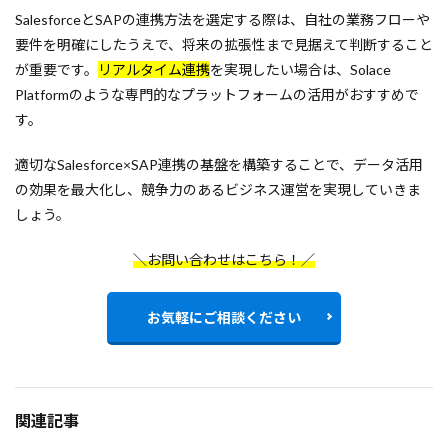
SalesforceとSAPの連携方法を選定する際は、自社の業務フローや
要件を明確にしたうえで、将来の拡張性まで見据えて判断すること
が重要です。
リアルタイム連携
を実現したい場合は、Solace
Platformのような専門的なプラットフォームの活用がおすすめで
す。
適切なSalesforce×SAP連携の基盤を構築することで、データ活用
の効果を最大化し、競争力のあるビジネス運営を実現していきま
しょう。
＼お問い合わせはこちら！／
お気軽にご相談ください
関連記事