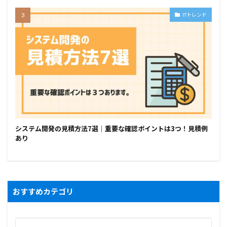
ITトレンド
システム開発の見積方法7選｜重要な確認ポイントは3つ！見積例
あり
おすすめカテゴリ