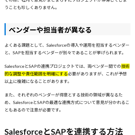
うことも珍しくありません。
ベンダーや担当者が異なる
よくある課題として、Salesforceの導入や運用を担当するベンダー
と、SAPを担当するベンダーが別々であることが挙げられます。
SalesforceとSAPの連携プロジェクトでは、両ベンダー間での
技術
的な調整や責任範囲を明確にする
必要がありますが、これが予想
以上に複雑になることがあります。
また、それぞれのベンダーが得意とする技術の領域が異なるた
め、SalesforceとSAPの最適な連携方式について意見が分かれるこ
ともあるので注意が必要です。
SalesforceとSAPを連携する方法