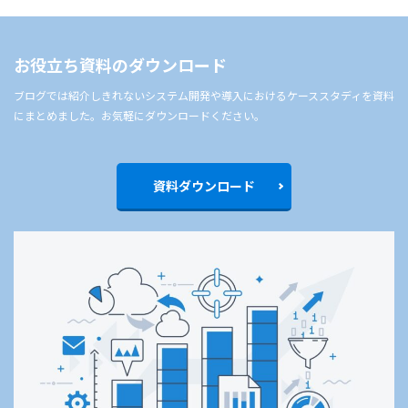
お役立ち資料のダウンロード
ブログでは紹介しきれないシステム開発や導入におけるケーススタディを資料
にまとめました。お気軽にダウンロードください。
資料ダウンロード