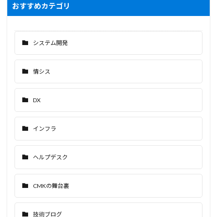
おすすめカテゴリ
システム開発
情シス
DX
インフラ
ヘルプデスク
CMKの舞台裏
技術ブログ