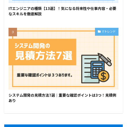
ITエンジニアの種類【13選】！気になる将来性や仕事内容・必要
なスキルを徹底解説
ITトレンド
システム開発の見積方法7選｜重要な確認ポイントは3つ！見積例
あり