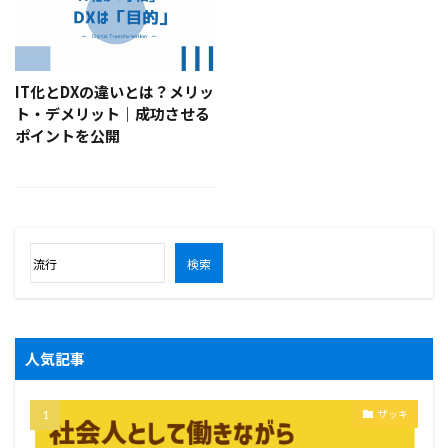
IT化とDXの違いとは？メリッ
ト・デメリット｜成功させる
ポイントを公開
検索
人気記事
ザッキ