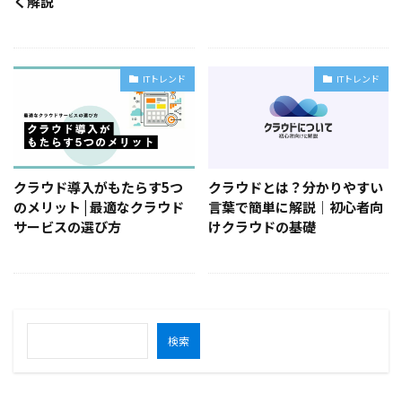
く解説
ITトレンド
ITトレンド
クラウド導入がもたらす5つ
クラウドとは？分かりやすい
のメリット | 最適なクラウド
言葉で簡単に解説｜初心者向
サービスの選び方
けクラウドの基礎
検索