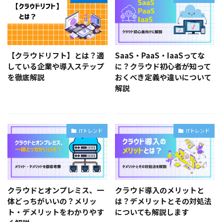
【クラウドリフト】とは？適
SaaS・PaaS・IaaSってな
している企業や導入ステップ
に？クラウド初心者が知って
を徹底解説
おくべき定義や違いについて
解説
ITトレンド
ITトレンド
クラウドとオンプレミス、一
クラウド導入のメリットと
体どっちがいいの？メリッ
は？デメリットとその対処法
ト・デメリットをわかりやす
についても解説します