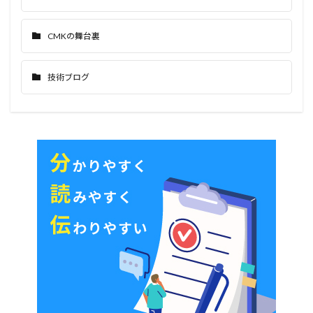
CMKの舞台裏
技術ブログ