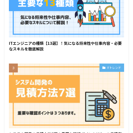
ITエンジニアの種類【13選】！気になる将来性や仕事内容・必要
なスキルを徹底解説
ITトレンド