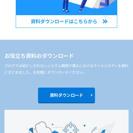
お役立ち資料のダウンロード
ブログでは紹介しきれないシステム開発や導入におけるケーススタディを資料
にまとめました。お気軽にダウンロードください。
資料ダウンロード