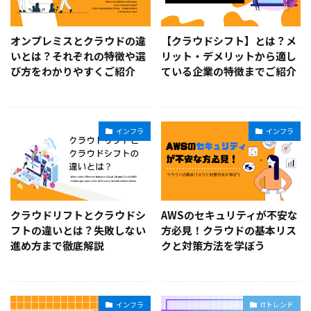
オンプレミスとクラウドの違
【クラウドシフト】とは？メ
いとは？それぞれの特徴や選
リット・デメリットから適し
び方をわかりやすくご紹介
ている企業の特徴までご紹介
インフラ
インフラ
クラウドリフトとクラウドシ
AWSのセキュリティが不安な
フトの違いとは？失敗しない
方必見！クラウドの基本リス
進め方まで徹底解説
クと対策方法を学ぼう
インフラ
ITトレンド