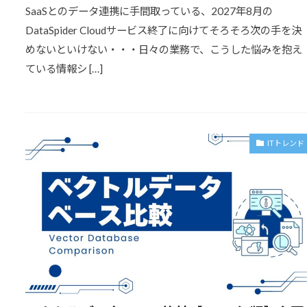
SaaSとのデータ連携に手間取っている、2027年8月の
DataSpider Cloudサービス終了に向けてそろそろ次の手を決
めないといけない・・・日々の業務で、こうした悩みを抱え
ている情報シ […]
ITトレンド