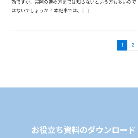
効ですが、実際の進め方までは知らないという方も多いので
はないでしょうか？ 本記事では、 […]
1
2
お役立ち資料のダウンロード