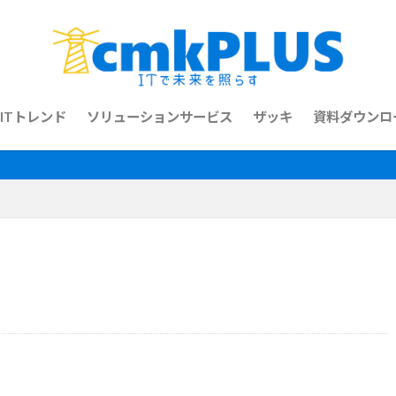
ITトレンド
ソリューションサービス
ザッキ
資料ダウンロ