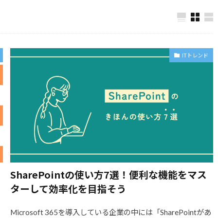
ITトレンド
SharePointの使い方7選！便利な機能をマス
ターして効率化を目指そう
Microsoft 365を導入している企業の中には「SharePointがあ