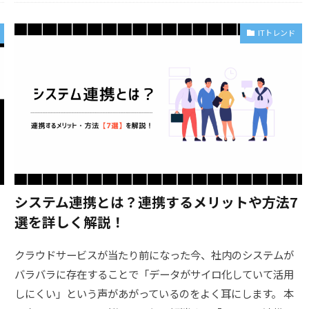
ITトレンド
システム連携とは？連携するメリットや方法7
選を詳しく解説！
クラウドサービスが当たり前になった今、社内のシステムが
バラバラに存在することで「データがサイロ化していて活用
しにくい」という声があがっているのをよく耳にします。 本