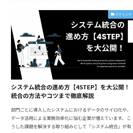
ITトレンド
システム統合の進め方【4STEP】を大公開！
統合の方法やコツまで徹底解説
部門ごとに導入したシステムにおけるデータのサイロ化や、
データ活用による業務効率化に悩む企業が増えています。 こ
うした課題を解決する取り組みとして「システム統合」が有