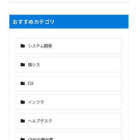
おすすめカテゴリ
システム開発
情シス
DX
インフラ
ヘルプデスク
CMKの舞台裏