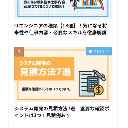
ITエンジニアの種類【13選】！気になる将
来性や仕事内容・必要なスキルを徹底解説
ITトレンド
システム開発の見積方法7選｜重要な確認ポ
イントは3つ！見積例あり