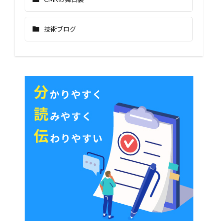
技術ブログ