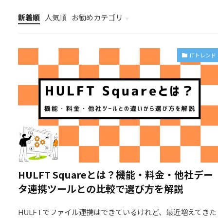
新着順
人気順
お勧めカテゴリ
最新IT導入事例
ITトレンド
HULFT Squareとは？機能・料金・他社デー
タ連携ツールとの比較で選び方を解説
HULFTでファイル連携はできているけれど、最近増えてきた