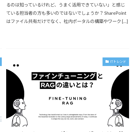
るのは知っているけれど、うまく活用できていない」と感じ
ている担当者の方も多いのではないでしょうか？ SharePoint
はファイル共有だけでなく、社内ポータルの構築やワーク […]
ITトレンド