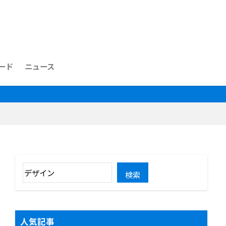
ード
ニュース
検索
人気記事