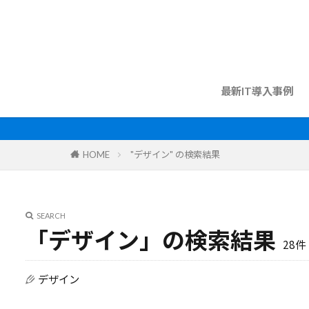
最新IT導入事例
HOME
"デザイン" の検索結果
SEARCH
「デザイン」の検索結果
28件
デザイン