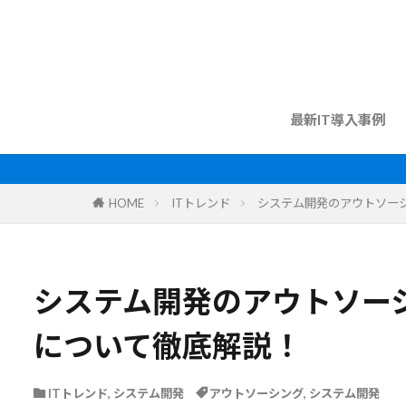
最新IT導入事例
HOME
ITトレンド
システム開発のアウトソー
システム開発のアウトソー
について徹底解説！
ITトレンド
,
システム開発
アウトソーシング
,
システム開発