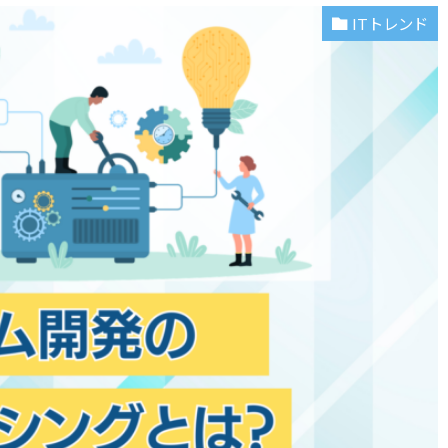
ITトレンド