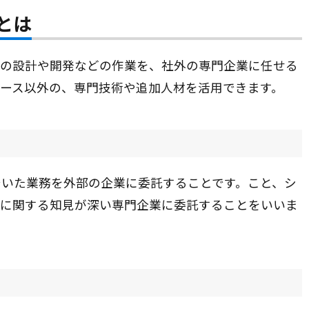
とは
ムの設計や開発などの作業を、社外の専門企業に任せる
ース以外の、専門技術や追加人材を活用できます。
でいた業務を外部の企業に委託することです。こと、シ
Tに関する知見が深い専門企業に委託することをいいま