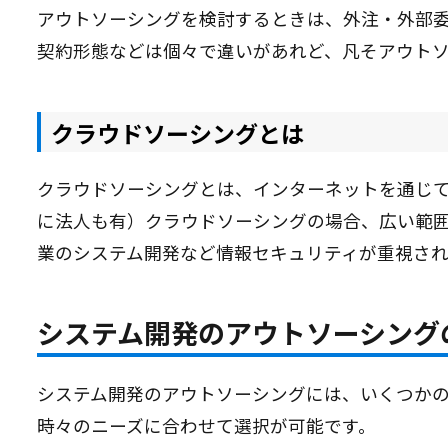
アウトソーシングを検討するときは、外注・外部
契約形態などは個々で違いがあれど、凡そアウト
クラウドソーシングとは
クラウドソーシングとは、インターネットを通じ
に法人も有）クラウドソーシングの場合、広い範
業のシステム開発など情報セキュリティが重視さ
システム開発のアウトソーシング
システム開発のアウトソーシングには、いくつか
時々のニーズに合わせて選択が可能です。