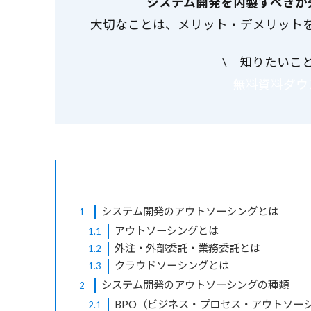
システム開発を内製すべきか
大切なことは、メリット・デメリット
\ 知りたいこ
無料資料ダウ
システム開発のアウトソーシングとは
1
アウトソーシングとは
1.1
外注・外部委託・業務委託とは
1.2
クラウドソーシングとは
1.3
システム開発のアウトソーシングの種類
2
BPO（ビジネス・プロセス・アウトソー
2.1