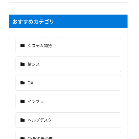
おすすめカテゴリ
システム開発
情シス
DX
インフラ
ヘルプデスク
CMKの舞台裏