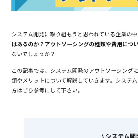
システム開発に取り組もうと思われている企業の中
はあるのか？アウトソーシングの種類や費用につ
ないでしょうか？
この記事では、システム開発のアウトソーシング
類やメリットについて解説していきます。システ
方はぜひ参考にして下さい。
\ システム開