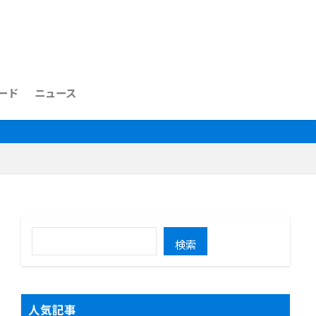
ード
ニュース
検索
人気記事