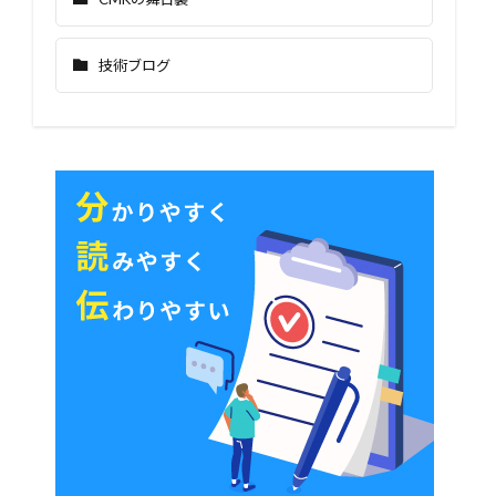
技術ブログ