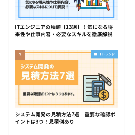
ITエンジニアの種類【13選】！気になる将
来性や仕事内容・必要なスキルを徹底解説
ITトレンド
システム開発の見積方法7選｜重要な確認ポ
イントは3つ！見積例あり