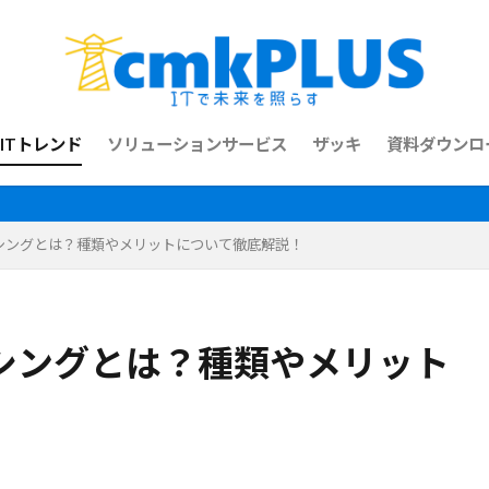
ITトレンド
ソリューションサービス
ザッキ
資料ダウンロ
シングとは？種類やメリットについて徹底解説！
シングとは？種類やメリット