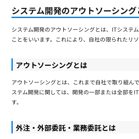
システム開発のアウトソーシング
システム開発のアウトソーシングとは、ITシステ
ことをいいます。これにより、自社の限られたリソ
アウトソーシングとは
アウトソーシングとは、これまで自社で取り組ん
ステム開発に関しては、開発の一部または全部をI
す。
外注・外部委託・業務委託とは