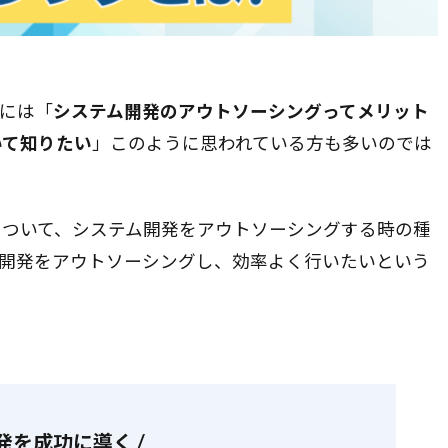
には「
システム開発のアウトソーシングってメリット
いて知りたい
」このように思われている方も多いのでは
について、システム開発をアウトソーシングする時の種
ム開発をアウトソーシングし、効率よく行いたいという
発を成功に導く /