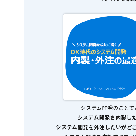
システム開発のことで
システム開発を内製し
システム開発を外注したいがど