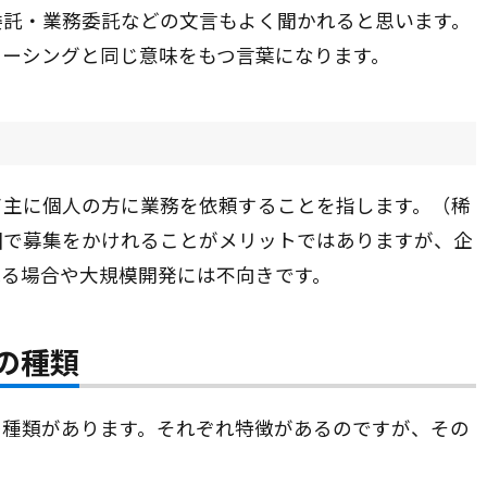
委託・業務委託などの文言もよく聞かれると思います。
ソーシングと同じ意味をもつ言葉になります。
て主に個人の方に業務を依頼することを指します。（稀
囲で募集をかけれることがメリットではありますが、企
れる場合や大規模開発には不向きです。
の種類
の種類があります。それぞれ特徴があるのですが、その