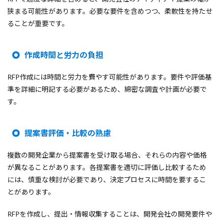
狭まる可能性があります。必要な要件を含めつつ、柔軟性を持たせ
ることが重要です。
作成時間と労力の負担
RFP作成には時間と労力を費やす可能性があります。要件や評価基
準を詳細に明記する必要があるため、綿密な調査や計画が必要で
す。
提案書評価・比較の熟慮
複数の開発企業から提案書を受け取る場合、それらの内容や価格
が異なることがあります。各提案書を適切に評価し比較するため
には、慎重な検討が必要であり、決定プロセスに時間を要するこ
とがあります。
RFPを作成し、提出・情報収集することは、開発会社の開発要件や