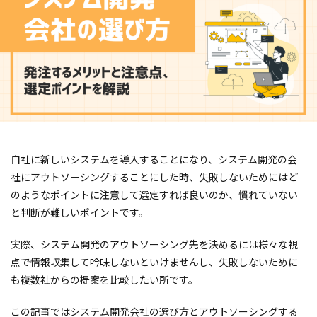
自社に新しいシステムを導入することになり、システム開発の会
社にアウトソーシングすることにした時、失敗しないためにはど
のようなポイントに注意して選定すれば良いのか、慣れていない
と判断が難しいポイントです。
実際、システム開発のアウトソーシング先を決めるには様々な視
点で情報収集して吟味しないといけませんし、失敗しないために
も複数社からの提案を比較したい所です。
この記事ではシステム開発会社の選び方とアウトソーシングする