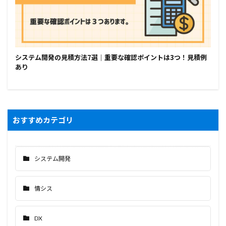
システム開発の見積方法7選｜重要な確認ポイントは3つ！見積例
あり
おすすめカテゴリ
システム開発
情シス
DX