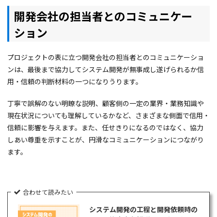
開発会社の担当者とのコミュニケー
ション
プロジェクトの表に立つ開発会社の担当者とのコミュニケーショ
ンは、最後まで協力してシステム開発が無事成し遂げられるか信
用・信頼の判断材料の一つになりうります。
丁寧で誤解のない明瞭な説明、顧客側の一定の業界・業務知識や
現在状況についても理解しているかなど、さまざまな側面で信用・
信頼に影響を与えます。また、任せきりになるのではなく、協力
しあい尊重を示すことが、円滑なコミュニケーションにつながり
ます。
合わせて読みたい
システム開発の工程と開発依頼時の