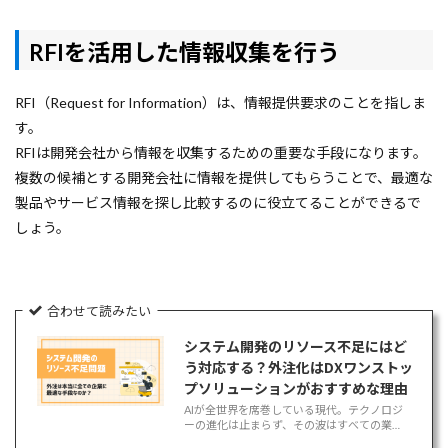
RFIを活用した情報収集を行う
RFI（Request for Information）は、情報提供要求のことを指しま
す。
RFIは開発会社から情報を収集するための重要な手段になります。
複数の候補とする開発会社に情報を提供してもらうことで、最適な
製品やサービス情報を探し比較するのに役立てることができるで
しょう。
合わせて読みたい
システム開発のリソース不足にはど
う対応する？外注化はDXワンストッ
プソリューションがおすすめな理由
AIが全世界を席巻している現代。テクノロジ
ーの進化は止まらず、その波はすべての業
界・業種に影響を与え、日々の業務をこなす