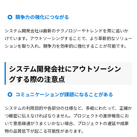
競争力の強化につながる
システム開発会社は最新のテクノロジーやトレンドを常に追いか
けています。アウトソーシングすることで、より革新的なソリュー
ションを取り入れ、競争力を効率的に強化することが可能です。
システム開発会社にアウトソーシン
グする際の注意点
コミュニケーションが課題になることがある
システムの利用目的や各部分の仕様など、多岐にわたって、正確か
つ緻密に伝えなければなりません。プロジェクトの進捗報告にお
いて意思疎通がうまくいかない場合、プロジェクトの遅延や成果
物の品質低下が起こる可能性があります。