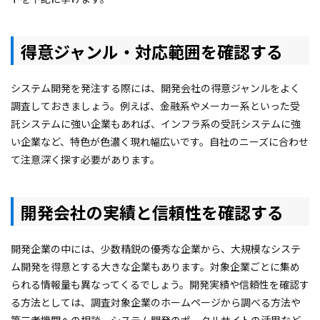
得意ジャンル・対応範囲を確認する
システム開発を発注する際には、開発会社の得意ジャンルをよく
調査しておきましょう。例えば、金融系やメーカー系といった受
託システムに強い企業もあれば、インフラ系の受託システムに強
い企業など、特色が色濃く現れ幅広いです。自社のニーズに合わせ
て注意深く探す必要があります。
開発会社の実績と信頼性を確認する
開発企業の中には、少数精鋭の優秀な企業から、大規模なシステ
ム開発を得意とする大きな企業もあります。対象企業ごとに集め
られる情報量も異なってくるでしょう。開発実績や信頼性を確認す
る方法としては、調査対象企業のホームページから調べる方法や