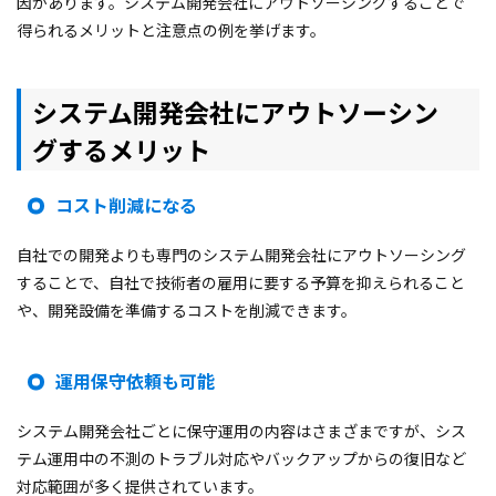
因があります。システム開発会社にアウトソーシングすることで
得られるメリットと注意点の例を挙げます。
システム開発会社にアウトソーシン
グする
メリット
コスト削減になる
自社での開発よりも専門のシステム開発会社にアウトソーシング
することで、自社で技術者の雇用に要する予算を抑えられること
や、開発設備を準備するコストを削減できます。
運用保守依頼も可能
システム開発会社ごとに保守運用の内容はさまざまですが、シス
テム運用中の不測のトラブル対応やバックアップからの復旧など
対応範囲が多く提供されています。