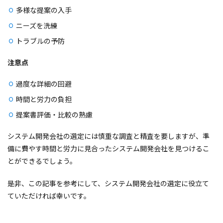
多様な提案の入手
ニーズを洗練
トラブルの予防
注意点
過度な詳細の回避
時間と労力の負担
提案書評価・比較の熟慮
システム開発会社の選定には慎重な調査と精査を要しますが、準
備に費やす時間と労力に見合ったシステム開発会社を見つけるこ
とができるでしょう。
是非、この記事を参考にして、システム開発会社の選定に役立て
ていただければ幸いです。