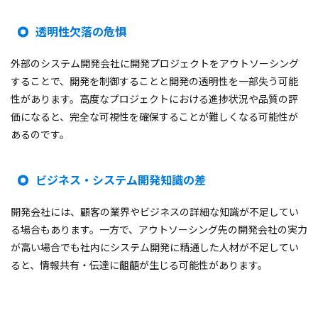
透
明性欠落の危惧
外部のシステム開発会社に開発プロジェクトをアウトソーシング
することで、開発を制御することと開発の透明性を一部失う可能
性があります。高度なプロジェクトにおける進捗状況や品質の評
価になると、完全な可視性を確保することが難しくなる可能性が
あるのです。
ビジネス・システム開発知識の差
開発会社には、顧客の業界やビジネスの詳細な知識が不足してい
る場合もあります。一方で、アウトソーシング先の開発会社の実力
が高い場合でも社内にシステム開発に精通した人材が不足してい
ると、情報共有・伝達に齟齬が生じる可能性があります。