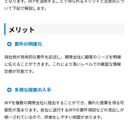
となります。RFPを活用することで得られるメリットと注意点につ
いて下記で解説します。
メリット
要件の明確化
自社側が具体的な要件を記述し、開発会社に顧客のニーズを明確
に伝えることができます。これにより高いレベルでの緻密な情報
交換が可能です。
多様な提案の入手
RFPを複数の開発会社に提出することができ、優れた提案を得る可
能性が高まります。各社に送付するRFPの要件項目などの見出しが
統一されているので、評価をしやすい側面があります。