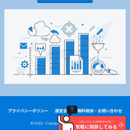
プライバシーポリシー
運営会社
無料相談・お問い合わせ
ふわっとしたお悩みもOK！
©︎ 2023 - Computer Management Co.,Ltd.
気軽に相談してみる