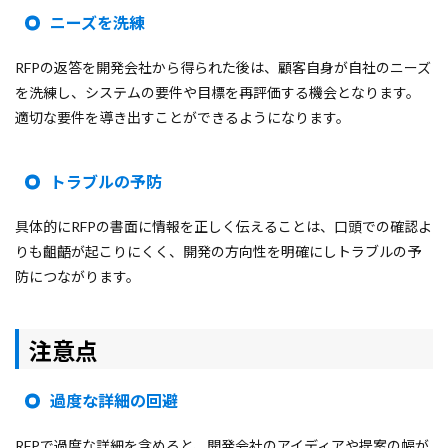
ニーズを洗練
RFPの返答を開発会社から得られた後は、顧客自身が自社のニーズ
を洗練し、システムの要件や目標を再評価する機会となります。
適切な要件を導き出すことができるようになります。
トラブルの予防
具体的にRFPの書面に情報を正しく伝えることは、口頭での確認よ
りも齟齬が起こりにくく、開発の方向性を明確にしトラブルの予
防につながります。
注意点
過度な詳細の回避
RFPで過度な詳細を含めると、開発会社のアイディアや提案の幅が