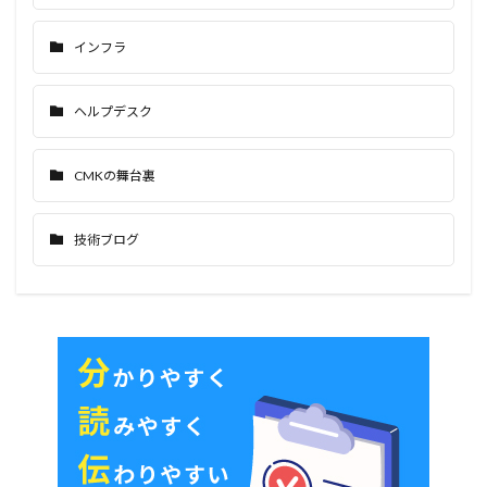
インフラ
ヘルプデスク
CMKの舞台裏
技術ブログ