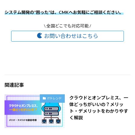
システム開発の”困った”は、CMKへお気軽にご相談ください。
\ 全国どこでも対応可能 /
お問い合わせはこちら
関連記事
クラウドとオンプレミス、一
ITトレンド
体どっちがいいの？メリッ
ト・デメリットをわかりやす
く解説