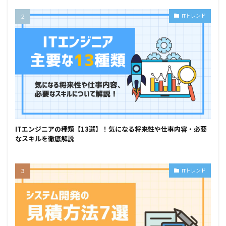
ITトレンド
ITエンジニアの種類【13選】！気になる将来性や仕事内容・必要
なスキルを徹底解説
ITトレンド