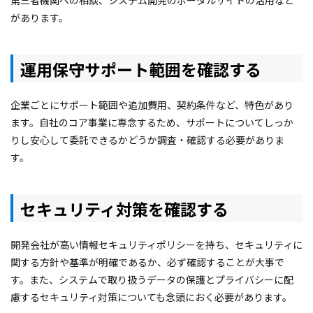
第三者機関への相談、システム開発のポータルサイトの活用など
があります。
運用保守サポート範囲を確認する
企業ごとにサポート範囲や追加費用、契約条件など、特色があり
ます。自社のコア事業に専念するため、サポートについてしっか
りし安心して委託できるかどうか調査・確認する必要がありま
す。
セキュリティ対策を確認する
開発会社が高い情報セキュリティポリシーを持ち、セキュリティに
関する方針や基準が明確であるか、必ず確認することが大事で
す。また、システムで取り扱うデータの保護とプライバシーに配
慮するセキュリティ対策についても念頭におく必要があります。