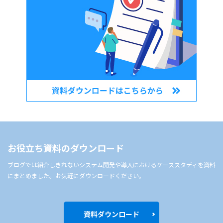
お役立ち資料のダウンロード
ブログでは紹介しきれないシステム開発や導入におけるケーススタディを資料
にまとめました。お気軽にダウンロードください。
資料ダウンロード