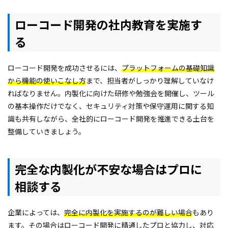
ローコード開発の社内教育を実施す
る
ローコード開発を成功させるには、
プラットフォームの基礎知識
から機能の使いこなし方
まで、担当者がしっかり理解していなけ
ればなりません。内製化に向けた研修や勉強会を開催し、ツール
の基本操作だけでなく、セキュリティ対策や保守運用に関する知
識も共有しながら、全社的にローコード開発を推進できる土台を
整備していきましょう。
完全な内製化が不安な場合はプロに
相談する
企業によっては、
完全に内製化を実施するのが難しい場合
もあり
ます。その場合はローコード開発に精通したプロと協力し、対応