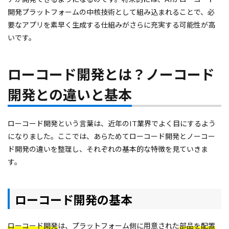
開発プラットフォームの中核技術として組み込まれることで、必
要なアプリを素早く生成する仕組みがさらに充実する可能性が高
いです。
ローコード開発とは？ノーコード
開発との違いと基本
ローコード開発という言葉は、近年のIT業界でよく目にするよう
になりました。ここでは、あらためてローコード開発とノーコー
ド開発の違いを整理し、それぞれの基本的な特徴を見ていきま
す。
ローコード開発の基本
ローコード開発
は、プラットフォーム側に用意された
部品を配置