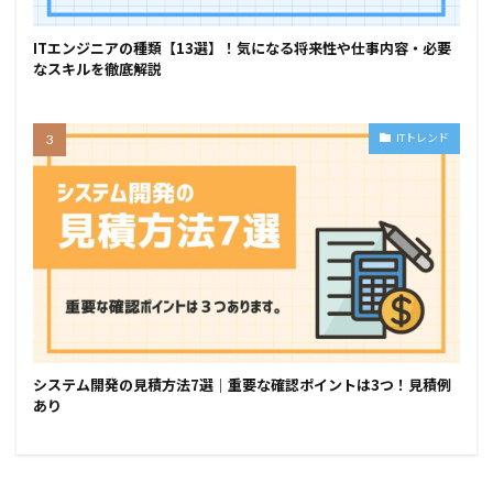
ITエンジニアの種類【13選】！気になる将来性や仕事内容・必要
なスキルを徹底解説
ITトレンド
システム開発の見積方法7選｜重要な確認ポイントは3つ！見積例
あり