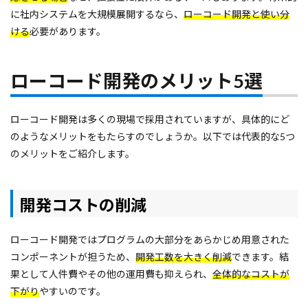
に社内システムを大規模展開するなら、
ローコード開発と使い分
ける
必要があります。
ローコード開発のメリット5選
ローコード開発は多くの現場で採用されていますが、具体的にど
のようなメリットをもたらすのでしょうか。以下では代表的な5つ
のメリットをご紹介します。
開発コストの削減
ローコード開発ではプログラムの大部分をあらかじめ用意された
コンポーネントが担うため、
開発工数を大きく削減
できます。結
果として人件費やその他の運用費も抑えられ、
全体的なコストが
下がり
やすいのです。