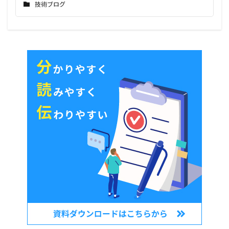
技術ブログ