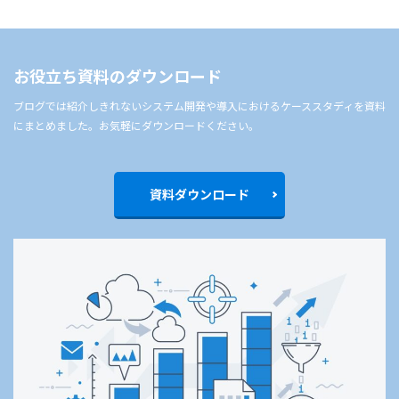
お役立ち資料のダウンロード
ブログでは紹介しきれないシステム開発や導入におけるケーススタディを資料
にまとめました。お気軽にダウンロードください。
資料ダウンロード