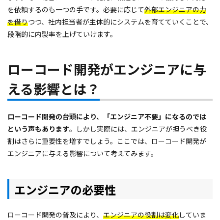
を依頼するのも一つの手です。必要に応じて
外部エンジニアの力
を借り
つつ、社内担当者が主体的にシステムを育てていくことで、
段階的に内製率を上げていけます。
ローコード開発がエンジニアに与
える影響とは？
ローコード開発の台頭により、「エンジニア不要」になるのでは
という声もあります
。しかし実際には、エンジニアが担うべき役
割はさらに重要性を増すでしょう。ここでは、ローコード開発が
エンジニアに与える影響について考えてみます。
エンジニアの必要性
ローコード開発の普及により、
エンジニアの役割は変化
していま