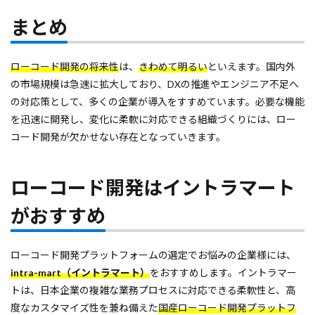
まとめ
ローコード開発の将来性
は、
きわめて明るい
といえます。国内外
の市場規模は急速に拡大しており、DXの推進やエンジニア不足へ
の対応策として、多くの企業が導入をすすめています。必要な機能
を迅速に開発し、変化に柔軟に対応できる組織づくりには、ロー
コード開発が欠かせない存在となっていきます。
ローコード開発はイントラマート
がおすすめ
ローコード開発プラットフォームの選定でお悩みの企業様には、
intra-mart（イントラマート）
をおすすめします。イントラマー
トは、日本企業の複雑な業務プロセスに対応できる柔軟性と、高
度なカスタマイズ性を兼ね備えた
国産ローコード開発プラットフ