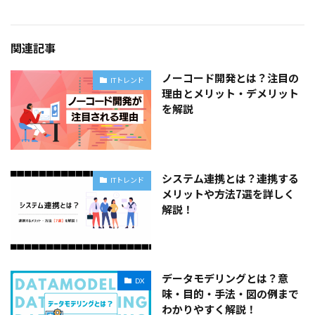
関連記事
ノーコード開発とは？注目の
ITトレンド
理由とメリット・デメリット
を解説
システム連携とは？連携する
ITトレンド
メリットや方法7選を詳しく
解説！
データモデリングとは？意
DX
味・目的・手法・図の例まで
わかりやすく解説！