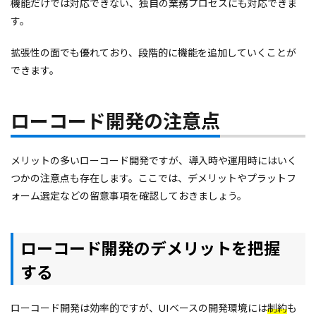
機能だけでは対応できない、独自の業務プロセスにも対応できま
す。
拡張性の面でも優れており、段階的に機能を追加していくことが
できます。
ローコード開発の注意点
メリットの多いローコード開発ですが、導入時や運用時にはいく
つかの注意点も存在します。ここでは、デメリットやプラットフ
ォーム選定などの留意事項を確認しておきましょう。
ローコード開発のデメリットを把握
する
ローコード開発は効率的ですが、UIベースの開発環境には
制約
も