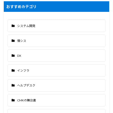
おすすめカテゴリ
システム開発
情シス
DX
インフラ
ヘルプデスク
CMKの舞台裏