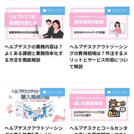
ITトレンド
ITトレンド
ヘルプデスクの業務内容は？
ヘルプデスクアウトソーシン
よくある課題と業務効率化す
グの費用相場は？外注するメ
る方法を徹底解説
リットとサービス形態につい
て解説
ITトレンド
ITトレンド
ヘルプデスクアウトソーシン
ヘルプデスクとコールセンタ