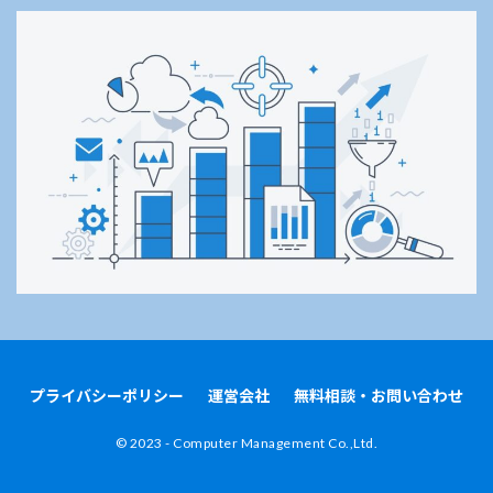
プライバシーポリシー
運営会社
無料相談・お問い合わせ
©︎ 2023 - Computer Management Co.,Ltd.