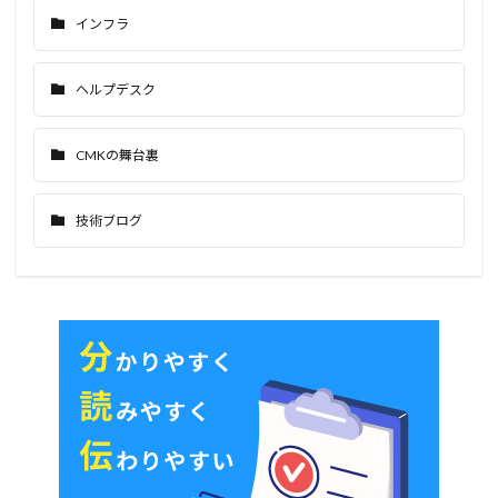
インフラ
ヘルプデスク
CMKの舞台裏
技術ブログ