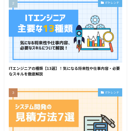
ITトレンド
ITエンジニアの種類【13選】！気になる将来性や仕事内容・必要
なスキルを徹底解説
ITトレンド