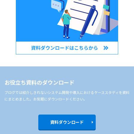
お役立ち資料のダウンロード
ブログでは紹介しきれないシステム開発や導入におけるケーススタディを資料
にまとめました。お気軽にダウンロードください。
資料ダウンロード