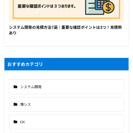
システム開発の見積方法7選｜重要な確認ポイントは3つ！見積例
あり
おすすめカテゴリ
システム開発
情シス
DX