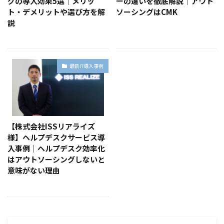
グの導入効果5選｜メリッ
ーの違いを徹底解説｜アウト
ト・デメリットや選び方を解
ソーシングはCMK
説
最新IT導入事例
【株式会社ISSリアライズ
様】ヘルプデスクサービス導
入事例｜ヘルプデスク効率化
はアウトソーシングしないと
意味がない理由